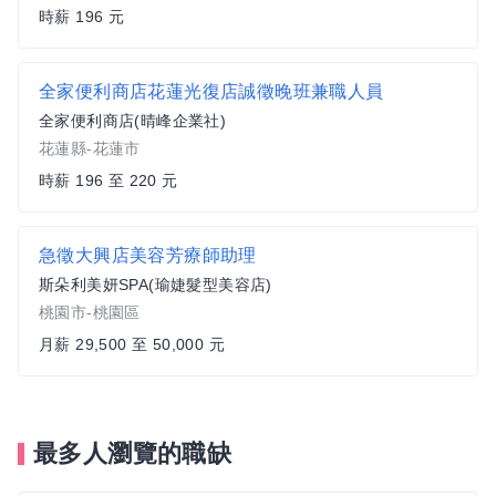
時薪 196 元
全家便利商店花蓮光復店誠徵晚班兼職人員
全家便利商店(晴峰企業社)
花蓮縣-花蓮市
時薪 196 至 220 元
急徵大興店美容芳療師助理
斯朵利美妍SPA(瑜婕髮型美容店)
桃園市-桃園區
月薪 29,500 至 50,000 元
最多人瀏覽的職缺