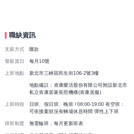
職缺資訊
支薪方式
匯款
發薪資日
每月10號
上班地點
新北市三峽區民生街106-2號3樓
地點備註：肯康樂活股份有限公司附設新北市
私立肯康居家長照機構(肯康居服)
上班時段
日班、假日班、晚班 / 08:00-19:00 有空班：
可依接案狀況有轉場休息時間 彈性上下班
排班制度
無需輪班，每月更新班表