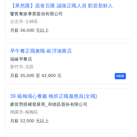
【果然匯】蔬食百匯 誠徵正職人員 歡迎新鮮人
饗賓餐旅事業股份有限公司
台北市-士林區
月薪 36,000 元以上
早午餐正職兼職-歐浮湳雅店
福緣早餐店
新竹市-北區
月薪 35,000 至 43,000 元
NEW
39 楊梅埔心餐廳 晚班正職服務員(全職)
麥當勞授權發展商_和德昌股份有限公司
桃園市-楊梅區
月薪 32,000 元以上