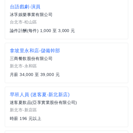
台語戲劇-演員
冰孚娛樂事業有限公司
台北市-松山區
論件計酬(每件) 1,000 至 3,000 元
拿坡里永和店-儲備幹部
三商餐飲股份有限公司
新北市-永和區
月薪 34,000 至 39,000 元
早班人員 (迷客夏-新北新店)
迷客夏飲品(亞享實業股份有限公司)
新北市-新店區
時薪 196 元以上