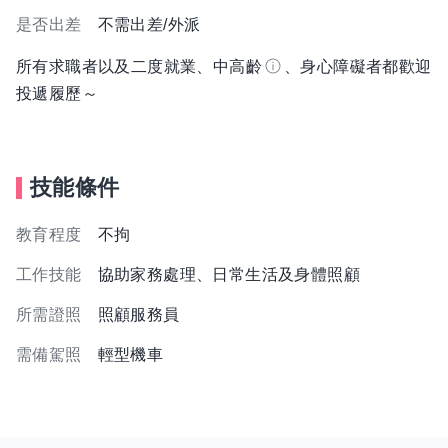
是否出差
不需出差/外派
所有求職者以及二度就業、中高齡
、身心障礙者都歡迎
投遞履歷～
技能條件
教育程度
不拘
工作技能
協助家務處理、日常生活及身體照顧
所需證照
照顧服務員
需備駕照
輕型機車