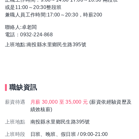
或是11:00～20:30整段班
兼職人員工作時間:17:00～20:30，時薪200
聯絡人:卓老闆
電話：0932-224-868
上班地點:南投縣水里鄉民生路395號
職缺資訊
薪資待遇
月薪 30,000 至 35,000 元
(薪資依經驗資歷及
績效核薪)
上班地點
南投縣水里鄉民生路395號
上班時段
日班、晚班、假日班 / 09:00-21:00