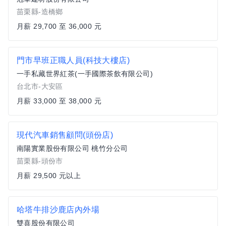
苗栗縣-造橋鄉
月薪 29,700 至 36,000 元
門市早班正職人員(科技大樓店)
一手私藏世界紅茶(一手國際茶飲有限公司)
台北市-大安區
月薪 33,000 至 38,000 元
現代汽車銷售顧問(頭份店)
南陽實業股份有限公司 桃竹分公司
苗栗縣-頭份市
月薪 29,500 元以上
哈塔牛排沙鹿店內外場
雙喜股份有限公司