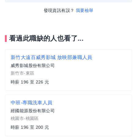
發現資訊有誤？
我要檢舉
看過此職缺的人也看了...
新竹大遠百威秀影城 放映部兼職人員
威秀影城股份有限公司
新竹市-東區
時薪 196 至 226 元
中班-專職洗車人員
經國能源股份有限公司
桃園市-桃園區
時薪 196 至 200 元