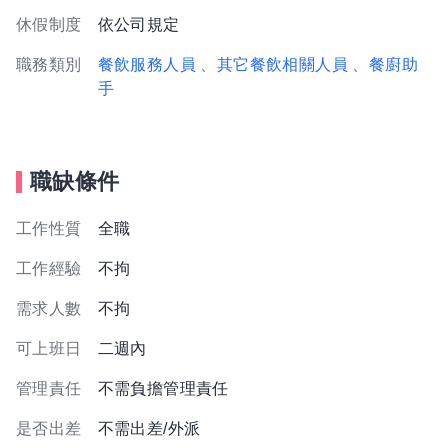
休假制度
依公司規定
職務類別
餐飲服務人員
、其它餐飲相關人員
、餐廚助
手
職缺條件
工作性質
全職
工作經驗
不拘
需求人數
不拘
可上班日
二週內
管理責任
不需負擔管理責任
是否出差
不需出差/外派