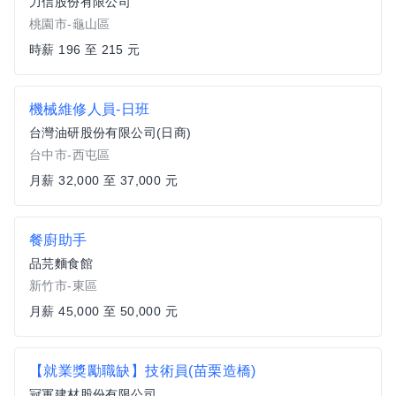
力信股份有限公司
桃園市-龜山區
時薪 196 至 215 元
機械維修人員-日班
台灣油研股份有限公司(日商)
台中市-西屯區
月薪 32,000 至 37,000 元
餐廚助手
品芫麵食館
新竹市-東區
月薪 45,000 至 50,000 元
【就業獎勵職缺】技術員(苗栗造橋)
冠軍建材股份有限公司