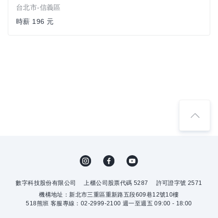
台北市-信義區
時薪 196 元
數字科技股份有限公司
上櫃公司股票代碼 5287
許可證字號 2571
機構地址：新北市三重區重新路五段609巷12號10樓
518熊班 客服專線：02-2999-2100 週一至週五 09:00 - 18:00