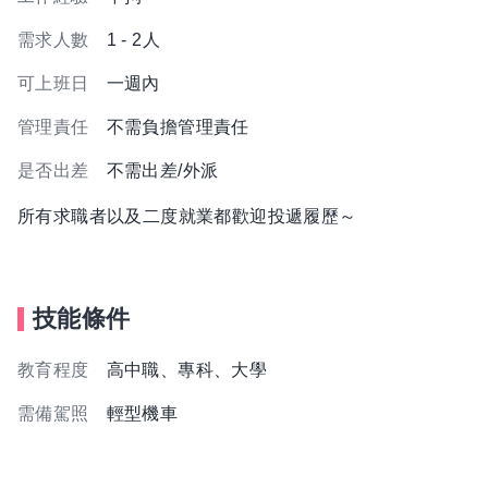
需求人數
1 - 2人
可上班日
一週內
管理責任
不需負擔管理責任
是否出差
不需出差/外派
所有求職者以及二度就業都歡迎投遞履歷～
技能條件
教育程度
高中職、專科、大學
需備駕照
輕型機車