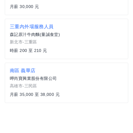
月薪 30,000 元
三重內外場服務人員
森記原汁牛肉麵(量誠食堂)
新北市-三重區
時薪 200 至 210 元
南區 義華店
呷尚寶興業股份有限公司
高雄市-三民區
月薪 35,000 至 38,000 元