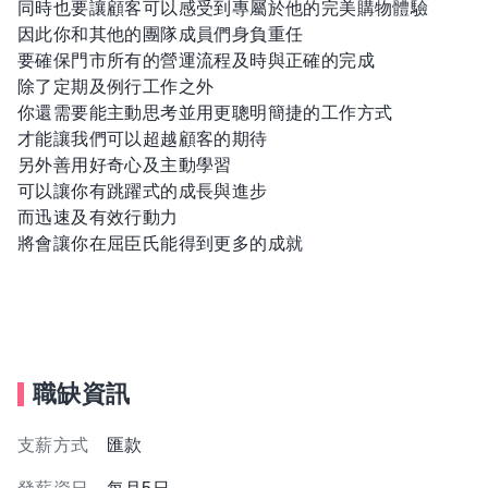
同時也要讓顧客可以感受到專屬於他的完美購物體驗
因此你和其他的團隊成員們身負重任
要確保門市所有的營運流程及時與正確的完成
除了定期及例行工作之外
你還需要能主動思考並用更聰明簡捷的工作方式
才能讓我們可以超越顧客的期待
另外善用好奇心及主動學習
可以讓你有跳躍式的成長與進步
而迅速及有效行動力
將會讓你在屈臣氏能得到更多的成就
職缺資訊
支薪方式
匯款