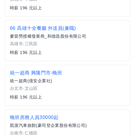
時薪 196 元以上
66 高雄十全餐廳 外送員(兼職)
麥當勞授權發展商_和德昌股份有限公司
高雄市-三民區
時薪 196 元以上
統一超商 興隆門市-晚班
統一超商(億安企業社)
台北市-文山區
時薪 196 元以上
晚班房務人員30000起
凱渥汽車旅館(豪司登企業股份有限公司)
台南市-仁德區