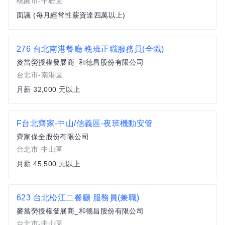
桃園市-中壢區
面議 (每月經常性薪資達四萬以上)
276 台北南港餐廳 晚班正職服務員(全職)
麥當勞授權發展商_和德昌股份有限公司
台北市-南港區
月薪 32,000 元以上
F台北齊家-中山/信義區-夜班機動安管
齊家保全股份有限公司
台北市-中山區
月薪 45,500 元以上
623 台北松江二餐廳 服務員(兼職)
麥當勞授權發展商_和德昌股份有限公司
台北市-中山區