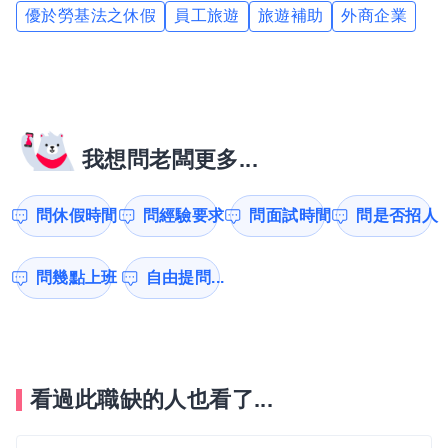
優於勞基法之休假
員工旅遊
旅遊補助
外商企業
我想問老闆更多...
問休假時間
問經驗要求
問面試時間
問是否招人
問幾點上班
自由提問...
看過此職缺的人也看了...