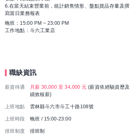
6.在當天結束營業前，統計銷售情形、盤點貨品存量及撰
寫當日業務報表
晚班：15:00 PM ~ 23:00 PM
工作地點：斗六工業店
職缺資訊
薪資待遇
月薪 30,000 至 34,000 元
(薪資依經驗資歷及
績效核薪)
上班地點
雲林縣斗六市斗工十路108號
上班時段
晚班 / 15:00-23:00
排班制度
排班制