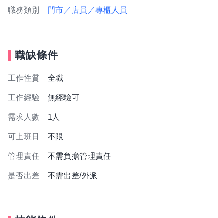
職務類別
門市／店員／專櫃人員
職缺條件
工作性質
全職
工作經驗
無經驗可
需求人數
1人
可上班日
不限
管理責任
不需負擔管理責任
是否出差
不需出差/外派