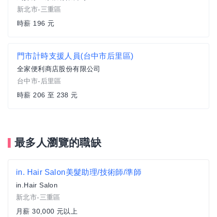
新北市-三重區
時薪 196 元
門市計時支援人員(台中市后里區)
全家便利商店股份有限公司
台中市-后里區
時薪 206 至 238 元
最多人瀏覽的職缺
in. Hair Salon美髮助理/技術師/準師
in.Hair Salon
新北市-三重區
月薪 30,000 元以上