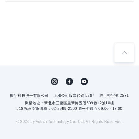
數字科技股份有限公司
上櫃公司股票代碼 5287
許可證字號 2571
機構地址：新北市三重區重新路五段609巷12號10樓
518熊班 客服專線：02-2999-2100 週一至週五 09:00 - 18:00
© 2026 by Addcn Technology Co., Ltd. All Rights Reserved.