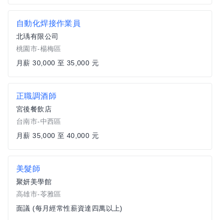
自動化焊接作業員
北瑀有限公司
桃園市-楊梅區
月薪 30,000 至 35,000 元
正職調酒師
宮後餐飲店
台南市-中西區
月薪 35,000 至 40,000 元
美髮師
聚妍美學館
高雄市-苓雅區
面議 (每月經常性薪資達四萬以上)