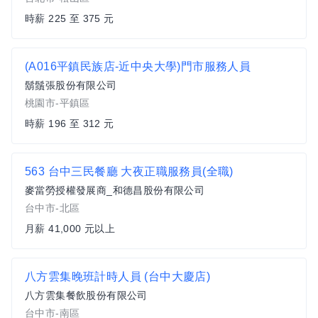
時薪 225 至 375 元
(A016平鎮民族店-近中央大學)門市服務人員
鬍鬚張股份有限公司
桃園市-平鎮區
時薪 196 至 312 元
563 台中三民餐廳 大夜正職服務員(全職)
麥當勞授權發展商_和德昌股份有限公司
台中市-北區
月薪 41,000 元以上
八方雲集晚班計時人員 (台中大慶店)
八方雲集餐飲股份有限公司
台中市-南區