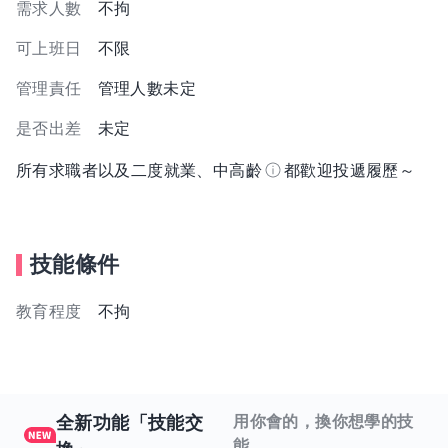
需求人數
不拘
可上班日
不限
管理責任
管理人數未定
是否出差
未定
所有求職者以及二度就業、中高齡
都歡迎投遞履歷～
技能條件
教育程度
不拘
全新功能「技能交
用你會的，換你想學的技
能