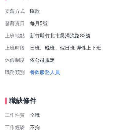
支薪方式
匯款
發薪資日
每月5號
上班地點
新竹縣竹北市吳濁流路83號
上班時段
日班、晚班、假日班 彈性上下班
休假制度
依公司規定
職務類別
餐飲服務人員
職缺條件
工作性質
全職
工作經驗
不拘