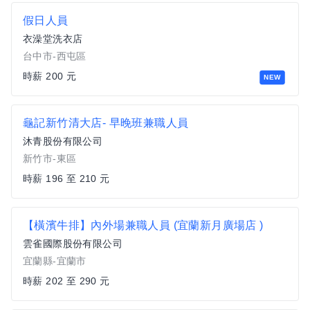
假日人員
衣澡堂洗衣店
台中市-西屯區
時薪 200 元
NEW
龜記新竹清大店- 早晚班兼職人員
沐青股份有限公司
新竹市-東區
時薪 196 至 210 元
【橫濱牛排】內外場兼職人員 (宜蘭新月廣場店 )
雲雀國際股份有限公司
宜蘭縣-宜蘭市
時薪 202 至 290 元