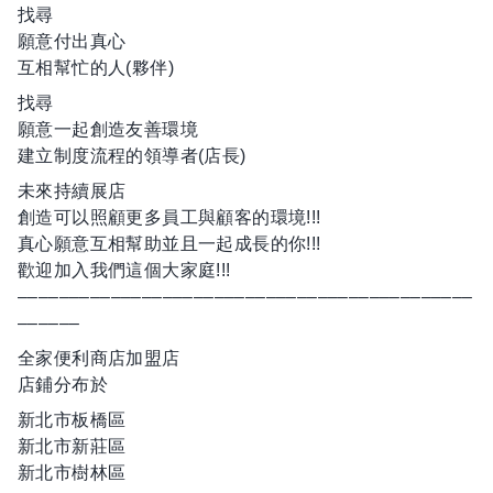
找尋
願意付出真心
互相幫忙的人(夥伴)
找尋
願意一起創造友善環境
建立制度流程的領導者(店長)
未來持續展店
創造可以照顧更多員工與顧客的環境!!!
真心願意互相幫助並且一起成長的你!!!
歡迎加入我們這個大家庭!!!
––––––––––––––––––––––––––––––––––––––––––––
––––––
全家便利商店加盟店
店鋪分布於
新北市板橋區
新北市新莊區
新北市樹林區