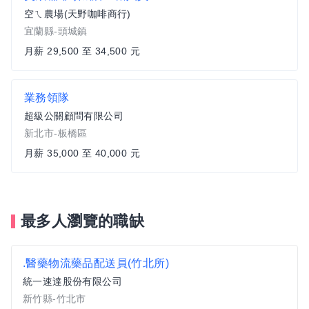
空ㄟ農場(天野咖啡商行)
宜蘭縣-頭城鎮
月薪 29,500 至 34,500 元
業務領隊
超級公關顧問有限公司
新北市-板橋區
月薪 35,000 至 40,000 元
最多人瀏覽的職缺
.醫藥物流藥品配送員(竹北所)
統一速達股份有限公司
新竹縣-竹北市