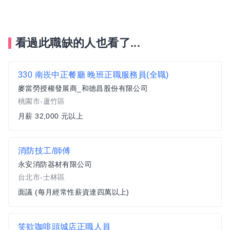
看過此職缺的人也看了...
330 南崁中正餐廳 晚班正職服務員(全職)
麥當勞授權發展商_和德昌股份有限公司
桃園市-蘆竹區
月薪 32,000 元以上
消防技工/師傅
永安消防器材有限公司
台北市-士林區
面議 (每月經常性薪資達四萬以上)
笑欸咖啡頭城店正職人員