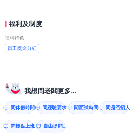
福利及制度
福利特色
員工獎金分紅
我想問老闆更多...
問休假時間
問經驗要求
問面試時間
問是否招人
問幾點上班
自由提問...