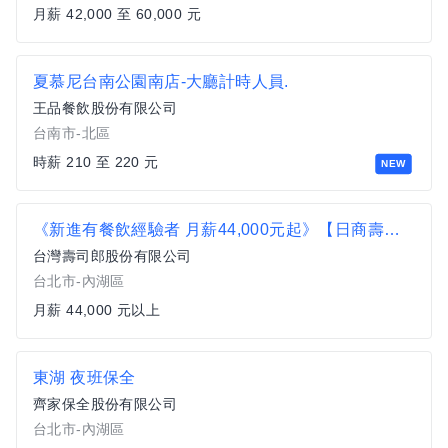
月薪 42,000 至 60,000 元
夏慕尼台南公園南店-大廳計時人員.
王品餐飲股份有限公司
台南市-北區
時薪 210 至 220 元
NEW
《新進有餐飲經驗者 月薪44,000元起》【日商壽司郎】台北內湖大全聯店-正職人員★歡迎二度就業★
台灣壽司郎股份有限公司
台北市-內湖區
月薪 44,000 元以上
東湖 夜班保全
齊家保全股份有限公司
台北市-內湖區