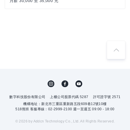
月薪 30,000 至 35,000 元
數字科技股份有限公司
上櫃公司股票代碼 5287
許可證字號 2571
機構地址：新北市三重區重新路五段609巷12號10樓
518熊班 客服專線：02-2999-2100 週一至週五 09:00 - 18:00
© 2026 by Addcn Technology Co., Ltd. All Rights Reserved.