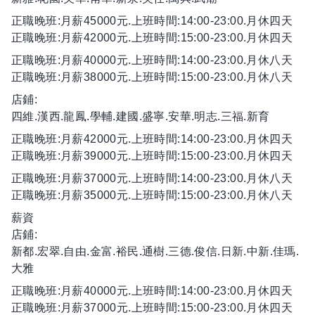
正職晚班:月薪45000元.上班時間:14:00-23:00.月休四天
正職晚班:月薪42000元.上班時間:15:00-23:00.月休四天
正職晚班:月薪40000元.上班時間:14:00-23:00.月休八天
正職晚班:月薪38000元.上班時間:15:00-23:00.月休八天
店鋪:
四維.漢西.龍鳳.學輔.建國.盛寧.安華.明志.三福.新育
正職晚班:月薪42000元.上班時間:14:00-23:00.月休四天
正職晚班:月薪39000元.上班時間:15:00-23:00.月休四天
正職晚班:月薪37000元.上班時間:14:00-23:00.月休八天
正職晚班:月薪35000元.上班時間:15:00-23:00.月休八天
薪資
店鋪:
新都.宏翠.自由.金富.裕民.通樹.三德.俊信.日新.中新.佳瑪.
大雅
正職晚班:月薪40000元.上班時間:14:00-23:00.月休四天
正職晚班:月薪37000元.上班時間:15:00-23:00.月休四天