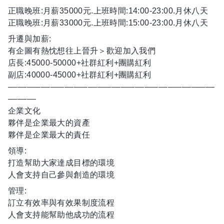
正職晚班:月薪35000元.上班時間:14:00-23:00.月休八天
正職晚班:月薪33000元.上班時間:15:00-23:00.月休八天
升遷與加薪:
有企圖有熱忱想往上晉升＞歡迎加入我們
店長:45000-50000+社群紅利+團購紅利
副店:40000-45000+社群紅利+團購紅利
––––––––––––––––––––––––––––––––––––––––––––
––––––
企業文化
夥伴是企業最大的資產
夥伴是企業最大的責任
領導:
打造幫助大家達成目標的環境
人會支持自己參與創造的環境
管理:
訂立有效率與有效果制度流程
人會支持能幫助他成功的流程