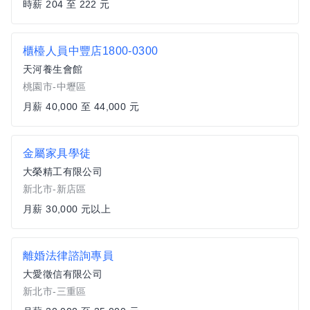
時薪 204 至 222 元
櫃檯人員中豐店1800-0300
天河養生會館
桃園市-中壢區
月薪 40,000 至 44,000 元
金屬家具學徒
大榮精工有限公司
新北市-新店區
月薪 30,000 元以上
離婚法律諮詢專員
大愛徵信有限公司
新北市-三重區