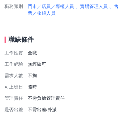
職務類別
門市／店員／專櫃人員
、賣場管理人員
、售
票／收銀人員
職缺條件
工作性質
全職
工作經驗
無經驗可
需求人數
不拘
可上班日
隨時
管理責任
不需負擔管理責任
是否出差
不需出差/外派