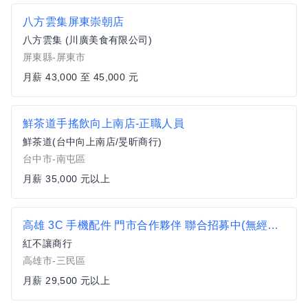
八方雲集屏東崇朝店
八方雲集 (川廣美食有限公司)
屏東縣-屏東市
月薪 43,000 至 45,000 元
鮮茶道手搖飲向上南店-正職人員
鮮茶道(台中向上南店/旻昕商行)
台中市-南屯區
月薪 35,000 元以上
高雄 3C 手機配件 門市合作夥伴 聯合招募中(無經驗可)
紅不讓商行
高雄市-三民區
月薪 29,500 元以上