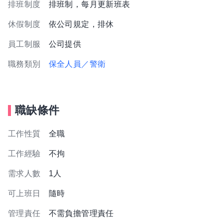
排班制度
排班制，每月更新班表
休假制度
依公司規定，排休
員工制服
公司提供
職務類別
保全人員／警衛
職缺條件
工作性質
全職
工作經驗
不拘
需求人數
1人
可上班日
隨時
管理責任
不需負擔管理責任