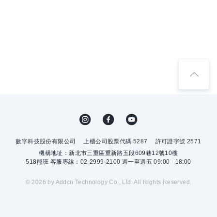
數字科技股份有限公司
上櫃公司股票代碼 5287
許可證字號 2571
機構地址：新北市三重區重新路五段609巷12號10樓
518熊班 客服專線：02-2999-2100 週一至週五 09:00 - 18:00
© 2026 by Addcn Technology Co., Ltd. All Rights Reserved.