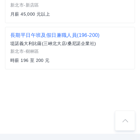
新北市-新店區
月薪 45,000 元以上
長期平日午班及假日兼職人員(196-200)
堤諾義大利比薩(三峽北大店/桑尼諾企業社)
新北市-樹林區
時薪 196 至 200 元