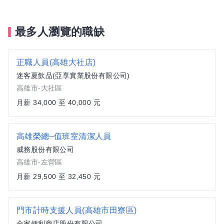
最多人瀏覽的職缺
正職人員(高雄大社店)
迷客夏飲品(亞享實業股份有限公司)
高雄市-大社區
月薪 34,000 至 40,000 元
高雄榮總–值班室清潔人員
威務股份有限公司
高雄市-左營區
月薪 29,500 至 32,450 元
門市計時支援人員(高雄市田寮區)
全家便利商店股份有限公司