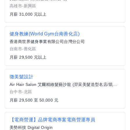
高雄市-新興區
月薪 31,000 元以上
健身教練(World Gym台南善化店)
香港商世界健身事業有限公司台灣分公司
台南市-善化區
月薪 29,500 元以上
徵美髮設計
Air Hair Salon 艾爾精緻髮藝沙龍 (羿采美髮造型名店/凱悅店)
台中市-北區
月薪 29,500 至 50,000 元
【電商營運】品牌電商專案電商營運專員
美勢科技 Digital Origin