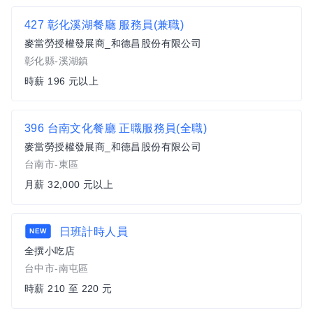
427 彰化溪湖餐廳 服務員(兼職)
麥當勞授權發展商_和德昌股份有限公司
彰化縣-溪湖鎮
時薪 196 元以上
396 台南文化餐廳 正職服務員(全職)
麥當勞授權發展商_和德昌股份有限公司
台南市-東區
月薪 32,000 元以上
日班計時人員
NEW
全撰小吃店
台中市-南屯區
時薪 210 至 220 元