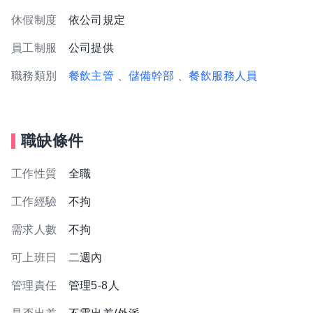
休假制度
依公司規定
員工制服
公司提供
職務類別
餐飲主管
、儲備幹部
、餐飲服務人員
職缺條件
工作性質
全職
工作經驗
不拘
需求人數
不拘
可上班日
二週內
管理責任
管理5-8人