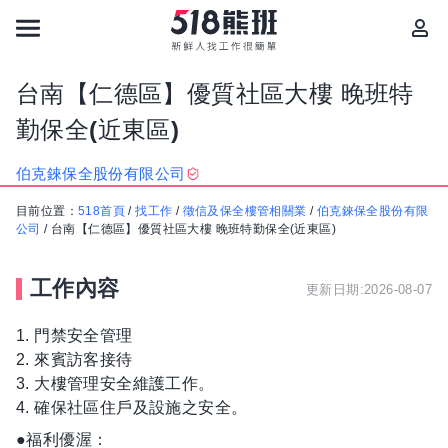
台南【仁德區】優質社區大樓 晚班特
勤保全(近東區)
伯克錸保全股份有限公司
目前位置：
518首頁
/
找工作
/
徵信及保全樓管相關業
/
伯克錸保全股份有限
公司
/
台南【仁德區】優質社區大樓 晚班特勤保全(近東區)
工作內容
更新日期:2026-08-07
1. 門禁安全管理
2. 來賓訪客接待
3. 大樓管理安全維護工作。
4. 確保社區住戶及設施之安全。
●福利優渥：