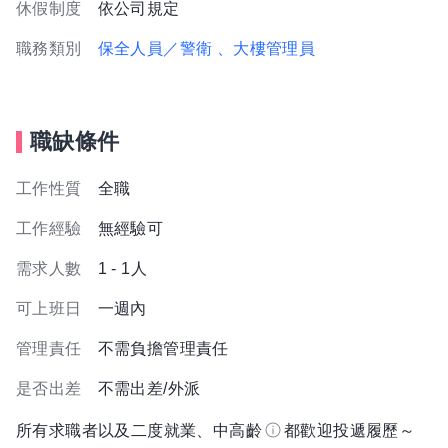
休假制度
依公司規定
職務類別
保全人員／警衛
、大樓管理員
職缺條件
工作性質
全職
工作經驗
無經驗可
需求人數
1 - 1人
可上班日
一週內
管理責任
不需負擔管理責任
是否出差
不需出差/外派
所有求職者以及二度就業、中高齡
都歡迎投遞履歷～