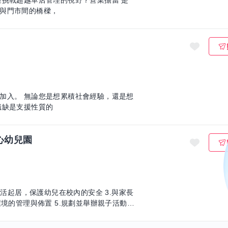
與門市間的橋樑，
加入。 無論您是想累積社會經驗，還是想
，我們都歡迎您的加入！ 這個職缺是支援性質的
心幼兒園