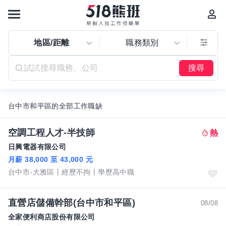
地區/距離
職務類別
搜尋
台中市和平區的全部工作職缺
空調工程人才-半技師
日興電器有限公司
月薪 38,000 至 43,000 元
台中市-大雅區
經歷不拘
學歷高中職
直營店儲備幹部(台中市和平區)
08/08
全家便利商店股份有限公司