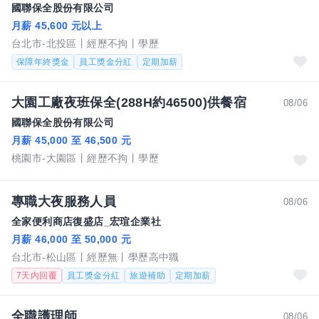
國聯保全股份有限公司
月薪 45,600 元以上
台北市-北投區
經歷不拘
學歷
保障年終獎金
員工獎金分紅
定期加薪
大園工廠夜班保全(288H約46500)供餐宿
08/06
國聯保全股份有限公司
月薪 45,000 至 46,500 元
桃園市-大園區
經歷不拘
學歷
專職大夜服務人員
08/06
全家便利商店復盛店_宏瑄企業社
月薪 46,000 至 50,000 元
台北市-松山區
經歷無
學歷高中職
7天內回覆
員工獎金分紅
旅遊補助
定期加薪
全職護理師
08/06