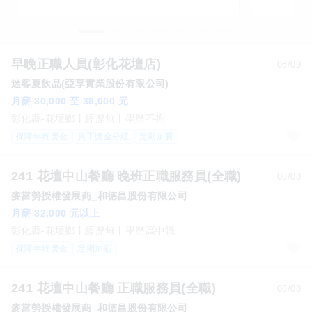
早晚正職人員(彰化花壇店)
08/09
迷客夏飲品(亞享實業股份有限公司)
月薪 30,000 至 38,000 元
彰化縣-花壇鄉
經歷無
學歷不拘
保障年終獎金
員工獎金分紅
定期加薪
241 花壇中山餐廳 晚班正職服務員(全職)
08/08
麥當勞授權發展商_和德昌股份有限公司
月薪 32,000 元以上
彰化縣-花壇鄉
經歷無
學歷高中職
保障年終獎金
定期加薪
241 花壇中山餐廳 正職服務員(全職)
08/08
麥當勞授權發展商_和德昌股份有限公司