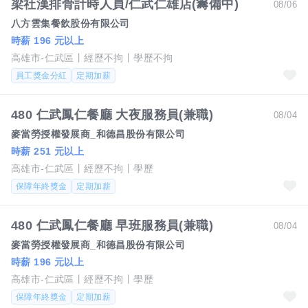
梁社漢排骨計時人員/仁武仁雄店(籌備中)
08/06
八方雲集餐飲股份有限公司
時薪 196 元以上
高雄市-仁武區
經歷不拘
學歷不拘
員工獎金分紅
定期加薪
480 仁武鳳仁餐廳 大夜服務員(兼職)
08/04
麥當勞授權發展商_和德昌股份有限公司
時薪 251 元以上
高雄市-仁武區
經歷不拘
學歷
保障年終獎金
定期加薪
480 仁武鳳仁餐廳 早班服務員(兼職)
08/04
麥當勞授權發展商_和德昌股份有限公司
時薪 196 元以上
高雄市-仁武區
經歷不拘
學歷
保障年終獎金
定期加薪