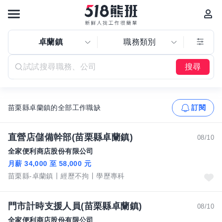
卓蘭鎮
職務類別
搜尋
苗栗縣卓蘭鎮的全部工作職缺
訂閱
直營店儲備幹部(苗栗縣卓蘭鎮)
08/10
全家便利商店股份有限公司
月薪 34,000 至 58,000 元
苗栗縣-卓蘭鎮
經歷不拘
學歷專科
門市計時支援人員(苗栗縣卓蘭鎮)
08/10
全家便利商店股份有限公司