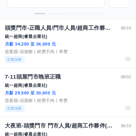
頭獎門市-正職人員/門市人員/超商工作夥伴-歡迎來電 091180359
06/16
統一超商(睿晨企業社)
月薪 34,200 至 36,000 元
苗栗縣-頭屋鄉
經歷不拘
學歷
定期加薪
7-11頭屋門市晚班正職
08/02
統一超商(睿晨企業社)
月薪 29,500 至 30,600 元
苗栗縣-頭屋鄉
經歷不拘
學歷
定期加薪
大夜班-頭獎門市 門市人員/超商工作夥伴(工讀生/兼職人員/PT/時薪人員)歡迎來電 0911803597 預約面試
06/16
統一超商(睿晨企業社)