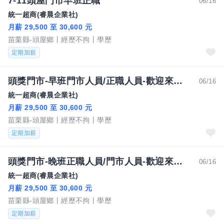
7-11頭屋門市早班正職
06/16
統一超商(睿晨企業社)
月薪 29,500 至 30,600 元
苗栗縣-頭屋鄉
經歷不拘
學歷
定期加薪
頭獎門市-早班門市人員/正職人員-歡迎來電0911803597
06/16
統一超商(睿晨企業社)
月薪 29,500 至 30,600 元
苗栗縣-頭屋鄉
經歷不拘
學歷
定期加薪
頭獎門市-晚班正職人員/門市人員-歡迎來電 0911803597
06/16
統一超商(睿晨企業社)
月薪 29,500 至 30,600 元
苗栗縣-頭屋鄉
經歷不拘
學歷
定期加薪