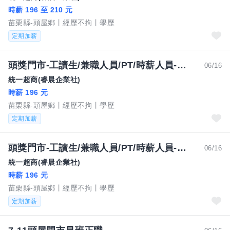
時薪 196 至 210 元
苗栗縣-頭屋鄉
經歷不拘
學歷
定期加薪
頭獎門市-工讀生/兼職人員/PT/時薪人員-歡迎來電 0911803597
06/16
統一超商(睿晨企業社)
時薪 196 元
苗栗縣-頭屋鄉
經歷不拘
學歷
定期加薪
頭獎門市-工讀生/兼職人員/PT/時薪人員-歡迎來電
06/16
統一超商(睿晨企業社)
時薪 196 元
苗栗縣-頭屋鄉
經歷不拘
學歷
定期加薪