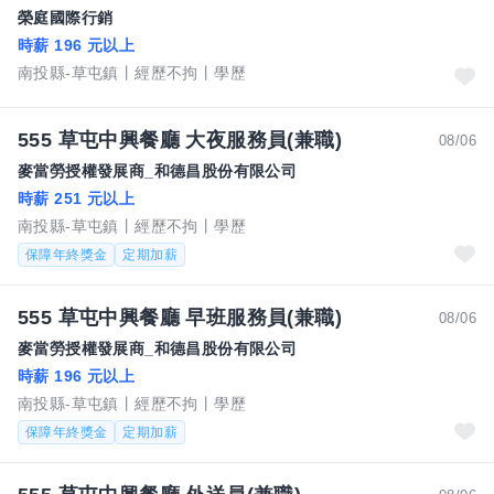
榮庭國際行銷
時薪 196 元以上
南投縣-草屯鎮
經歷不拘
學歷
555 草屯中興餐廳 大夜服務員(兼職)
08/06
麥當勞授權發展商_和德昌股份有限公司
時薪 251 元以上
南投縣-草屯鎮
經歷不拘
學歷
保障年終獎金
定期加薪
555 草屯中興餐廳 早班服務員(兼職)
08/06
麥當勞授權發展商_和德昌股份有限公司
時薪 196 元以上
南投縣-草屯鎮
經歷不拘
學歷
保障年終獎金
定期加薪