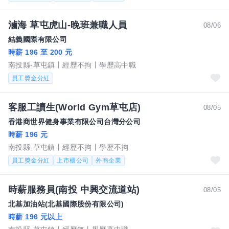
滷海 草屯虎山-晚班兼職人員
08/06
結義國際有限公司
時薪 196 至 200 元
南投縣-草屯鎮
經歷不拘
學歷高中職
員工獎金分紅
客服工讀生(World Gym草屯店)
08/05
香港商世界健身事業有限公司台灣分公司
時薪 196 元
南投縣-草屯鎮
經歷不拘
學歷不拘
員工獎金分紅
上市櫃公司
外商企業
時薪服務員(南投 中興交流道站)
08/05
北基加油站(北基國際股份有限公司)
時薪 196 元以上