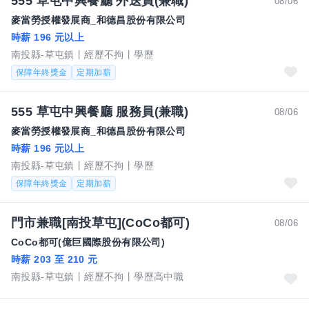
555 草屯中興餐廳 外送員(兼職)
08/06
麥當勞授權發展商_和德昌股份有限公司
時薪 196 元以上
南投縣-草屯鎮
經歷不拘
學歷
保障年終獎金
定期加薪
555 草屯中興餐廳 服務員(兼職)
08/06
麥當勞授權發展商_和德昌股份有限公司
時薪 196 元以上
南投縣-草屯鎮
經歷不拘
學歷
保障年終獎金
定期加薪
門市兼職[南投草屯](CoCo都可)
08/06
CoCo都可(億巨國際股份有限公司)
時薪 203 至 210 元
南投縣-草屯鎮
經歷不拘
學歷高中職