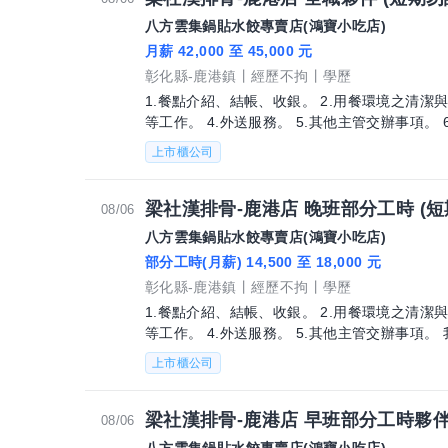
八方雲集鍋貼水餃專賣店(鴻寶小吃店)
月薪 42,000 至 45,000 元
彰化縣-鹿港鎮
經歷不拘
學歷
1.餐點介紹、結帳、收銀。 2.用餐環境之清潔
等工作。 4.外送服務。 5.其他主管交辦事項。 
上市櫃公司
梁社漢排骨-鹿港店 晚班部分工時 (短
08/06
八方雲集鍋貼水餃專賣店(鴻寶小吃店)
部分工時(月薪) 14,500 至 18,000 元
彰化縣-鹿港鎮
經歷不拘
學歷
1.餐點介紹、結帳、收銀。 2.用餐環境之清潔
等工作。 4.外送服務。 5.其他主管交辦事項。 
上市櫃公司
梁社漢排骨-鹿港店 早班部分工時夥伴 
08/06