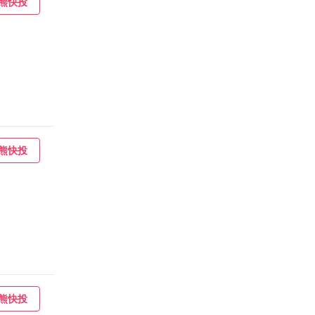
熊快投
熊快投
熊快投