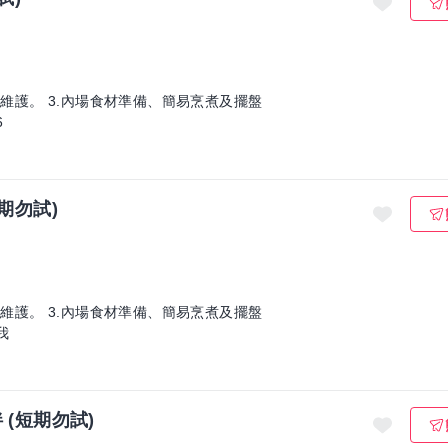
與維護。 3.內場食材準備、簡易烹煮及擺盤
6
期勿試)
與維護。 3.內場食材準備、簡易烹煮及擺盤
我
(短期勿試)