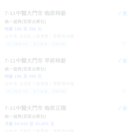
7-11中醫大門市 晚班時薪
統一超商(宜宸企業社)
時薪 196 至 200 元
台中市-北屯區
經歷無
學歷高中職
員工獎金分紅
員工旅遊
定期加薪
7-11中醫大門市 早班時薪
統一超商(宜宸企業社)
時薪 196 至 200 元
台中市-北屯區
經歷無
學歷高中職
員工獎金分紅
員工旅遊
定期加薪
7-11中醫大門市 晚班正職
統一超商(宜宸企業社)
月薪 32,000 至 35,000 元
台中市-北屯區
經歷無
學歷高中職