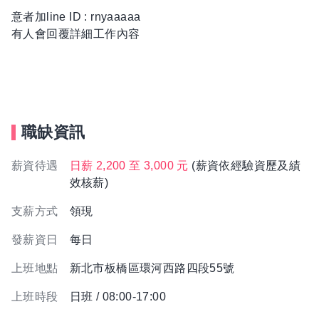
意者加line ID : rnyaaaaa
有人會回覆詳細工作內容
職缺資訊
薪資待遇
日薪 2,200 至 3,000 元
(薪資依經驗資歷及績
效核薪)
支薪方式
領現
發薪資日
每日
上班地點
新北市板橋區環河西路四段55號
上班時段
日班 / 08:00-17:00