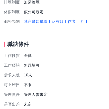
排班制度
無需輪班
休假制度
依公司規定
職務類別
其它營建構造工及有關工作者
、粗工
職缺條件
工作性質
全職
工作經驗
無經驗可
需求人數
10人
可上班日
不限
管理責任
管理人數未定
是否出差
未定