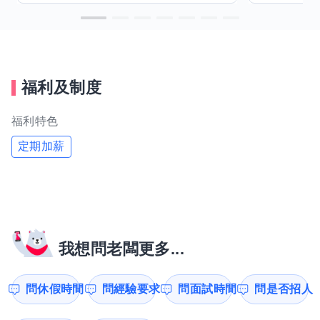
福利及制度
福利特色
定期加薪
我想問老闆更多...
問休假時間
問經驗要求
問面試時間
問是否招人