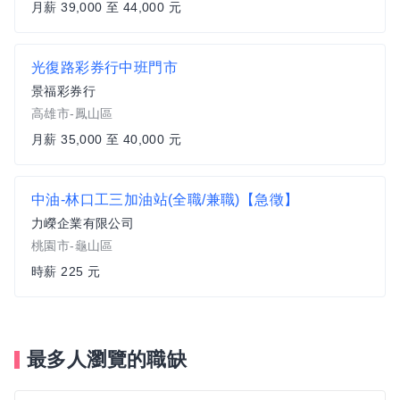
月薪 39,000 至 44,000 元
光復路彩券行中班門市
景福彩券行
高雄市-鳳山區
月薪 35,000 至 40,000 元
中油-林口工三加油站(全職/兼職)【急徵】
力嶸企業有限公司
桃園市-龜山區
時薪 225 元
最多人瀏覽的職缺