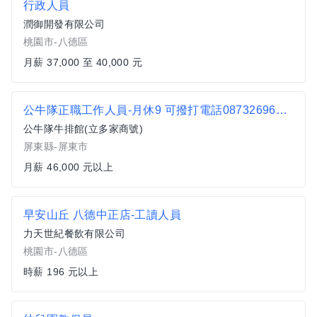
行政人員
潤御開發有限公司
桃園市-八德區
月薪 37,000 至 40,000 元
公牛隊正職工作人員-月休9 可撥打電話087326966約面試
公牛隊牛排館(立多家商號)
屏東縣-屏東市
月薪 46,000 元以上
早安山丘 八德中正店-工讀人員
力天世紀餐飲有限公司
桃園市-八德區
時薪 196 元以上