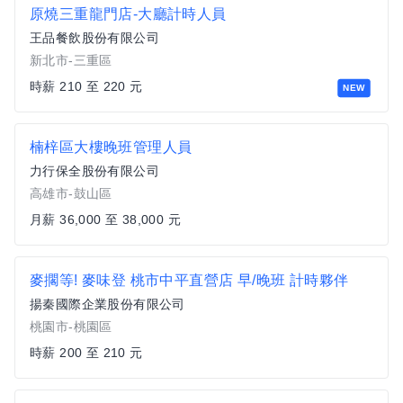
原燒三重龍門店-大廳計時人員
王品餐飲股份有限公司
新北市-三重區
時薪 210 至 220 元
NEW
楠梓區大樓晚班管理人員
力行保全股份有限公司
高雄市-鼓山區
月薪 36,000 至 38,000 元
麥擱等! 麥味登 桃市中平直營店 早/晚班 計時夥伴
揚秦國際企業股份有限公司
桃園市-桃園區
時薪 200 至 210 元