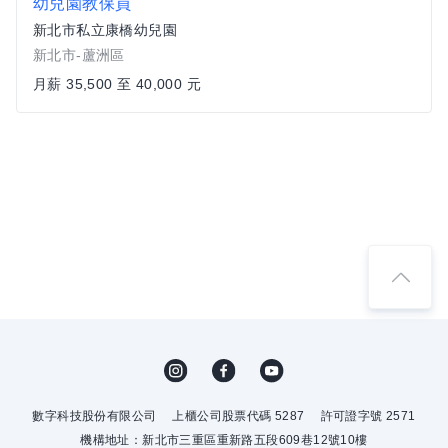
幼兒園教保員
新北市私立康橋幼兒園
新北市-蘆洲區
月薪 35,500 至 40,000 元
數字科技股份有限公司
上櫃公司股票代碼 5287
許可證字號 2571
機構地址：新北市三重區重新路五段609巷12號10樓