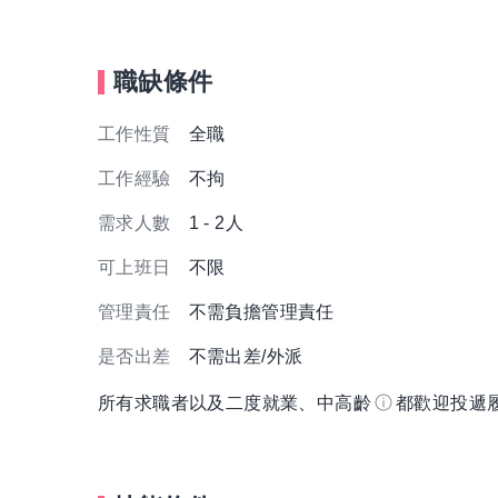
職缺條件
工作性質
全職
工作經驗
不拘
需求人數
1 - 2人
可上班日
不限
管理責任
不需負擔管理責任
是否出差
不需出差/外派
所有求職者以及二度就業、中高齡
都歡迎投遞