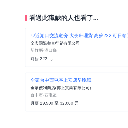
看過此職缺的人也看了...
全宏國際整合行銷有限公司
新竹縣-湖口鄉
時薪 222 元
全家台中西屯區上安店早晚班
全家便利商店(博上實業有限公司)
台中市-西屯區
月薪 29,500 至 32,000 元