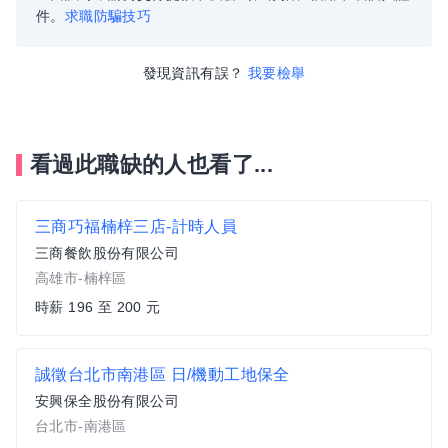
件。
求職防騙技巧
發現資訊有誤？
我要檢舉
看過此職缺的人也看了...
三商巧福楠梓三店-計時人員
三商餐飲股份有限公司
高雄市-楠梓區
時薪 196 至 200 元
誠徵台北市南港區 日/機動工地保全
安興保全股份有限公司
台北市-南港區