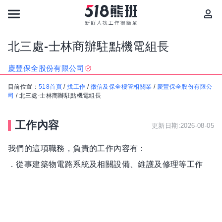
北三處-士林商辦駐點機電組長
慶豐保全股份有限公司
目前位置：
518首頁
/
找工作
/
徵信及保全樓管相關業
/
慶豐保全股份有限公
司
/
北三處-士林商辦駐點機電組長
工作內容
更新日期:2026-08-05
我們的這項職務，負責的工作內容有：
．從事建築物電路系統及相關設備、維護及修理等工作