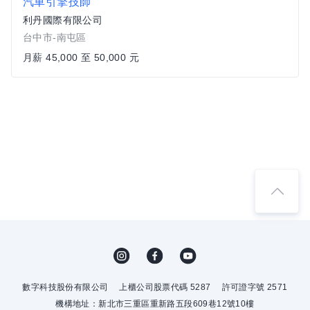
汽車引擎技師
利丹國際有限公司
台中市-南屯區
月薪 45,000 至 50,000 元
數字科技股份有限公司
上櫃公司股票代碼 5287
許可證字號 2571
機構地址：新北市三重區重新路五段609巷12號10樓