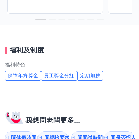
福利及制度
福利特色
保障年終獎金
員工獎金分紅
定期加薪
我想問老闆更多...
問休假時間
問經驗要求
問面試時間
問是否招人