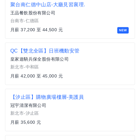
聚台南仁德中山店-大廳見習襄理.
王品餐飲股份有限公司
台南市-仁德區
月薪 37,200 至 44,500 元
NEW
QC【雙北全區】日班機動安管
皇家遊騎兵保全股份有限公司
新北市-中和區
月薪 42,000 至 45,000 元
【汐止區】購物廣場樓層-美護員
冠宇清潔有限公司
新北市-汐止區
月薪 35,600 元