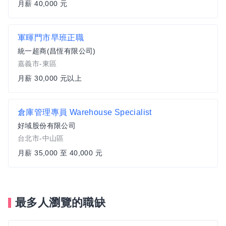
月薪 40,000 元
軍暉門市早班正職
統一超商(昌恆有限公司)
嘉義市-東區
月薪 30,000 元以上
倉庫管理專員 Warehouse Specialist
好域股份有限公司
台北市-中山區
月薪 35,000 至 40,000 元
最多人瀏覽的職缺