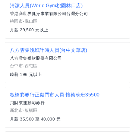
清潔人員(World Gym桃園林口店)
香港商世界健身事業有限公司台灣分公司
桃園市-龜山區
月薪 29,500 元以上
八方雲集晚班計時人員(台中文華店)
八方雲集餐飲股份有限公司
台中市-西屯區
時薪 196 元以上
板橋彩券行正職門市人員 懷德晚班35500
飛財來運動彩券行
新北市-板橋區
月薪 35,500 至 40,000 元