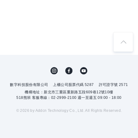
數字科技股份有限公司
上櫃公司股票代碼 5287
許可證字號 2571
機構地址：新北市三重區重新路五段609巷12號10樓
518熊班 客服專線：02-2999-2100 週一至週五 09:00 - 18:00
© 2026 by Addcn Technology Co., Ltd. All Rights Reserved.