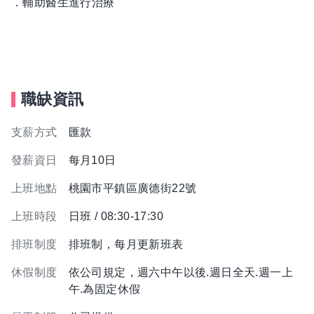
．輔助醫生進行治療
職缺資訊
支薪方式
匯款
發薪資日
每月10日
上班地點
桃園市平鎮區廣德街22號
上班時段
日班 / 08:30-17:30
排班制度
排班制，每月更新班表
休假制度
依公司規定，週六中午以後.週日全天.週一上
午.為固定休假