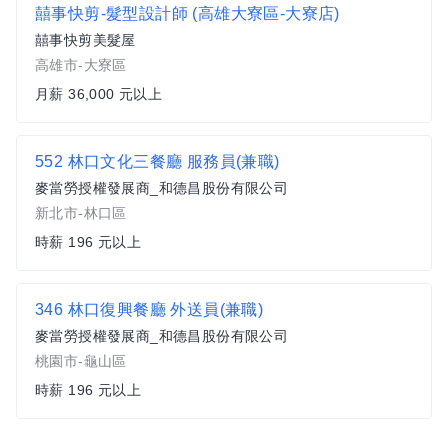
囍事快剪-髮型設計師 (高雄大寮區-大寮店)
囍事快剪美髮屋
高雄市-大寮區
月薪 36,000 元以上
552 林口文化三餐廳 服務員(兼職)
麥當勞授權發展商_和德昌股份有限公司
新北市-林口區
時薪 196 元以上
346 林口復興餐廳 外送員(兼職)
麥當勞授權發展商_和德昌股份有限公司
桃園市-龜山區
時薪 196 元以上