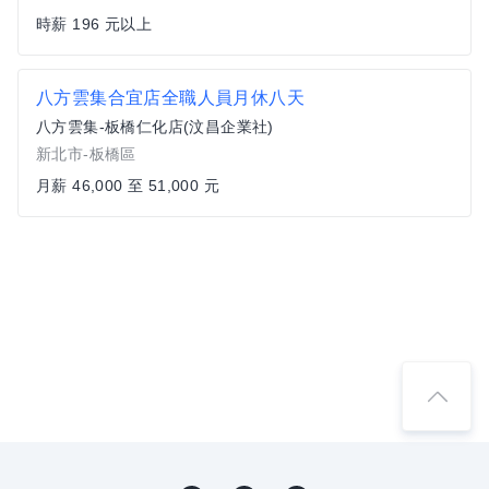
時薪 196 元以上
八方雲集合宜店全職人員月休八天
八方雲集-板橋仁化店(汶昌企業社)
新北市-板橋區
月薪 46,000 至 51,000 元