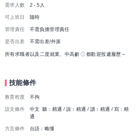
需求人數
2 - 5人
可上班日
隨時
管理責任
不需負擔管理責任
是否出差
不需出差/外派
所有求職者以及二度就業、中高齡
都歡迎投遞履歷～
技能條件
教育程度
不拘
語文條件
中文 聽：精通 / 說：精通 / 讀：精通 / 寫：精
通
方言條件
台語：略懂