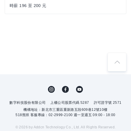
時薪 196 至 200 元
數字科技股份有限公司
上櫃公司股票代碼 5287
許可證字號 2571
機構地址：新北市三重區重新路五段609巷12號10樓
518熊班 客服專線：02-2999-2100 週一至週五 09:00 - 18:00
© 2026 by Addcn Technology Co., Ltd. All Rights Reserved.