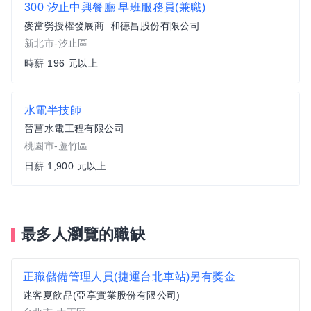
300 汐止中興餐廳 早班服務員(兼職)
麥當勞授權發展商_和德昌股份有限公司
新北市-汐止區
時薪 196 元以上
水電半技師
晉菖水電工程有限公司
桃園市-蘆竹區
日薪 1,900 元以上
最多人瀏覽的職缺
正職儲備管理人員(捷運台北車站)另有獎金
迷客夏飲品(亞享實業股份有限公司)