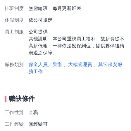
排班制度
無需輪班，每月更新班表
休假制度
依公司規定
員工制服
公司提供
其他說明：本公司重視員工福利，故薪資從不
高薪低報，一律依法投保到位，提供夥伴後續
勞退之保障。
職務類別
保全人員／警衛
、大樓管理員
、其它保安服
務工作
職缺條件
工作性質
全職
工作經驗
無經驗可