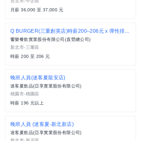
台北市-中正區
月薪 36,000 至 37,000 元
Q BURGER(三重創英店)時薪200–206元 x 彈性排班 x 雙週發薪快又讚
饗樂餐飲實業股份有限公司(直營總公司)
新北市-三重區
時薪 200 至 206 元
晚班人員(迷客夏龍安店)
迷客夏飲品(亞享實業股份有限公司)
桃園市-桃園區
時薪 196 元以上
晚班人員 (迷客夏-新北新店)
迷客夏飲品(亞享實業股份有限公司)
新北市-新店區