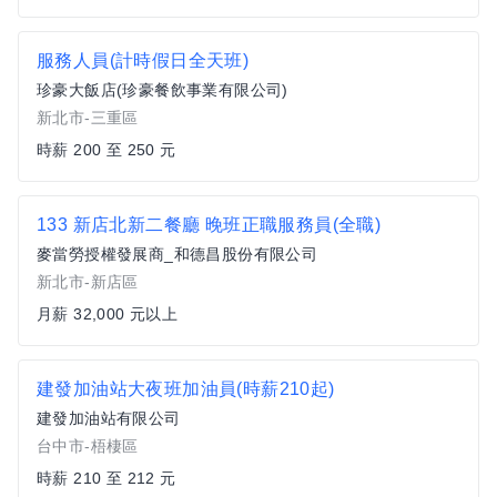
服務人員(計時假日全天班)
珍豪大飯店(珍豪餐飲事業有限公司)
新北市-三重區
時薪 200 至 250 元
133 新店北新二餐廳 晚班正職服務員(全職)
麥當勞授權發展商_和德昌股份有限公司
新北市-新店區
月薪 32,000 元以上
建發加油站大夜班加油員(時薪210起)
建發加油站有限公司
台中市-梧棲區
時薪 210 至 212 元