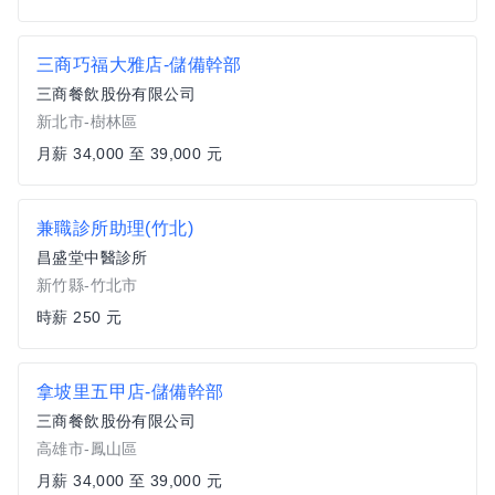
三商巧福大雅店-儲備幹部
三商餐飲股份有限公司
新北市-樹林區
月薪 34,000 至 39,000 元
兼職診所助理(竹北)
昌盛堂中醫診所
新竹縣-竹北市
時薪 250 元
拿坡里五甲店-儲備幹部
三商餐飲股份有限公司
高雄市-鳳山區
月薪 34,000 至 39,000 元