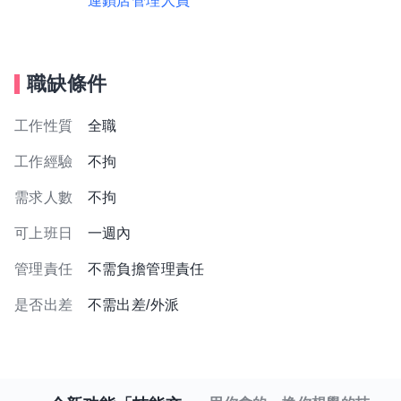
連鎖店管理人員
職缺條件
工作性質
全職
工作經驗
不拘
需求人數
不拘
可上班日
一週內
管理責任
不需負擔管理責任
是否出差
不需出差/外派