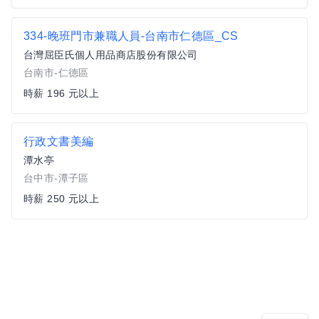
334-晚班門市兼職人員-台南市仁德區_CS
台灣屈臣氏個人用品商店股份有限公司
台南市-仁德區
時薪 196 元以上
行政文書美編
潭水亭
台中市-潭子區
時薪 250 元以上