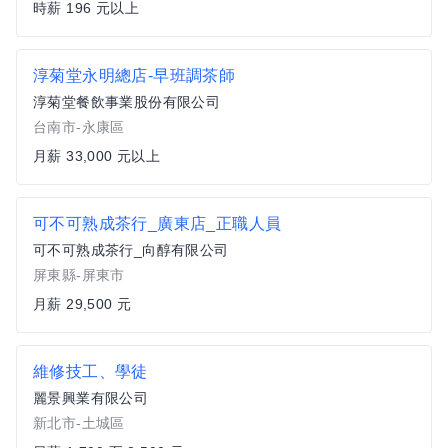
時薪 196 元以上
淳菊堂永明總店-早班調茶師
淳菊堂餐飲事業股份有限公司
台南市-永康區
月薪 33,000 元以上
可不可熟成茶行_廣東店_正職人員
可不可熟成茶行_向醇有限公司
屏東縣-屏東市
月薪 29,500 元
維修技工、學徒
麗景興業有限公司
新北市-土城區