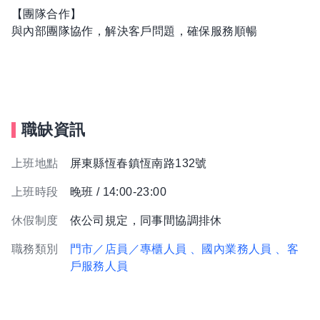
【團隊合作】
與內部團隊協作，解決客戶問題，確保服務順暢
職缺資訊
上班地點
屏東縣恆春鎮恆南路132號
上班時段
晚班 / 14:00-23:00
休假制度
依公司規定，同事間協調排休
職務類別
門市／店員／專櫃人員
、國內業務人員
、客
戶服務人員