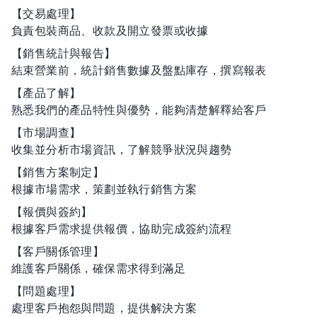
【交易處理】
負責包裝商品、收款及開立發票或收據
【銷售統計與報告】
結束營業前，統計銷售數據及盤點庫存，撰寫報表
【產品了解】
熟悉我們的產品特性與優勢，能夠清楚解釋給客戶
【市場調查】
收集並分析市場資訊，了解競爭狀況與趨勢
【銷售方案制定】
根據市場需求，策劃並執行銷售方案
【報價與簽約】
根據客戶需求提供報價，協助完成簽約流程
【客戶關係管理】
維護客戶關係，確保需求得到滿足
【問題處理】
處理客戶抱怨與問題，提供解決方案