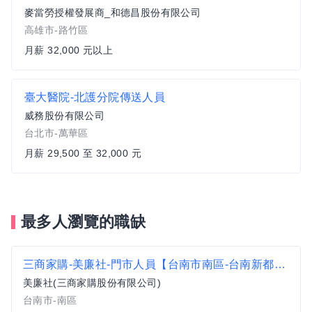
麥當勞授權發展商_和德昌股份有限公司
高雄市-路竹區
月薪 32,000 元以上
臺大醫院-北護分院傳送人員
威務股份有限公司
台北市-萬華區
月薪 29,500 至 32,000 元
最多人瀏覽的職缺
三商家購-美廉社-門市人員【台南市南區-台南新都店】
美廉社(三商家購股份有限公司)
台南市-南區