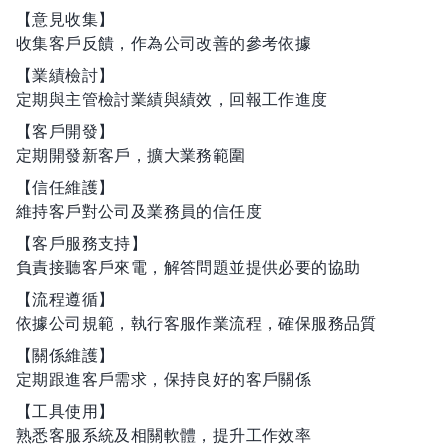
【意見收集】
收集客戶反饋，作為公司改善的參考依據
【業績檢討】
定期與主管檢討業績與績效，回報工作進度
【客戶開發】
定期開發新客戶，擴大業務範圍
【信任維護】
維持客戶對公司及業務員的信任度
【客戶服務支持】
負責接聽客戶來電，解答問題並提供必要的協助
【流程遵循】
依據公司規範，執行客服作業流程，確保服務品質
【關係維護】
定期跟進客戶需求，保持良好的客戶關係
【工具使用】
熟悉客服系統及相關軟體，提升工作效率