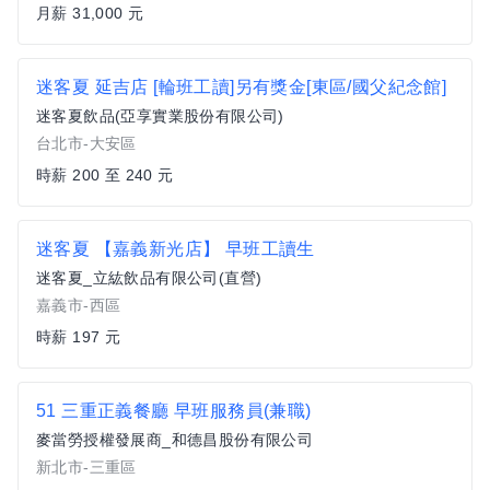
月薪 31,000 元
迷客夏 延吉店 [輪班工讀]另有獎金[東區/國父紀念館]
迷客夏飲品(亞享實業股份有限公司)
台北市-大安區
時薪 200 至 240 元
迷客夏 【嘉義新光店】 早班工讀生
迷客夏_立紘飲品有限公司(直營)
嘉義市-西區
時薪 197 元
51 三重正義餐廳 早班服務員(兼職)
麥當勞授權發展商_和德昌股份有限公司
新北市-三重區