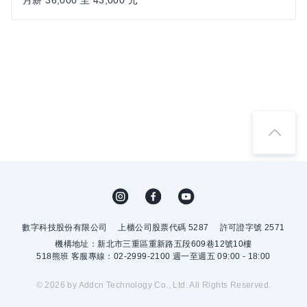
月薪 36,000 至 43,000 元
數字科技股份有限公司
上櫃公司股票代碼 5287
許可證字號 2571
機構地址：新北市三重區重新路五段609巷12號10樓
518熊班 客服專線：02-2999-2100 週一至週五 09:00 - 18:00
© 2026 by Addcn Technology Co., Ltd. All Rights Reserved.