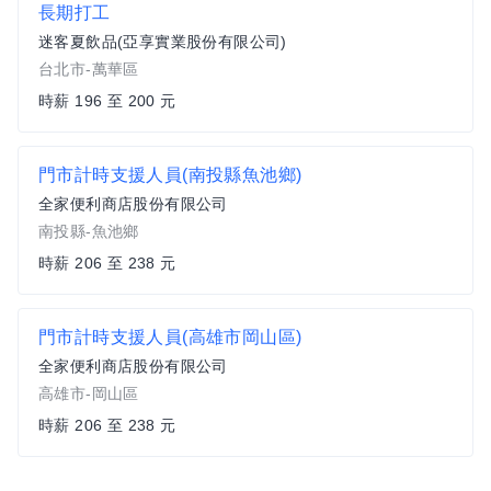
長期打工
迷客夏飲品(亞享實業股份有限公司)
台北市-萬華區
時薪 196 至 200 元
門市計時支援人員(南投縣魚池鄉)
全家便利商店股份有限公司
南投縣-魚池鄉
時薪 206 至 238 元
門市計時支援人員(高雄市岡山區)
全家便利商店股份有限公司
高雄市-岡山區
時薪 206 至 238 元