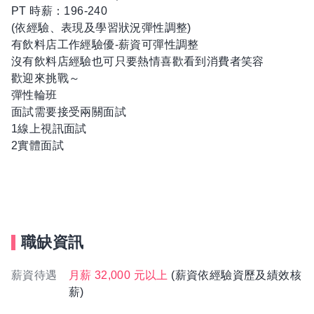
PT 時薪：196-240
(依經驗、表現及學習狀況彈性調整)
有飲料店工作經驗優-薪資可彈性調整
沒有飲料店經驗也可只要熱情喜歡看到消費者笑容
歡迎來挑戰～
彈性輪班
面試需要接受兩關面試
1線上視訊面試
2實體面試
職缺資訊
薪資待遇
月薪 32,000 元以上
(薪資依經驗資歷及績效核
薪)