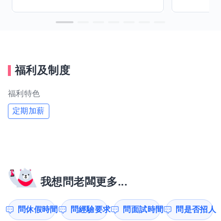
福利及制度
福利特色
定期加薪
我想問老闆更多...
問休假時間
問經驗要求
問面試時間
問是否招人