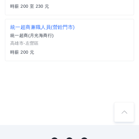
時薪 200 至 230 元
統一超商兼職人員(營銓門市)
統一超商(月光海商行)
高雄市-左營區
時薪 200 元