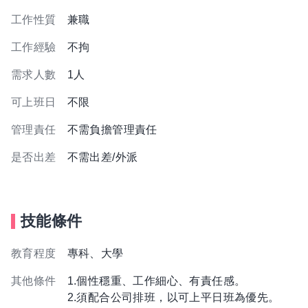
工作性質
兼職
工作經驗
不拘
需求人數
1人
可上班日
不限
管理責任
不需負擔管理責任
是否出差
不需出差/外派
技能條件
教育程度
專科、大學
其他條件
1.個性穩重、工作細心、有責任感。
2.須配合公司排班，以可上平日班為優先。