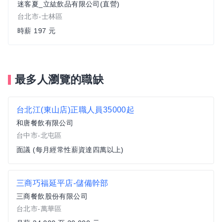
迷客夏_立紘飲品有限公司(直營)
台北市-士林區
時薪 197 元
最多人瀏覽的職缺
台北江(東山店)正職人員35000起
和唐餐飲有限公司
台中市-北屯區
面議 (每月經常性薪資達四萬以上)
三商巧福延平店-儲備幹部
三商餐飲股份有限公司
台北市-萬華區