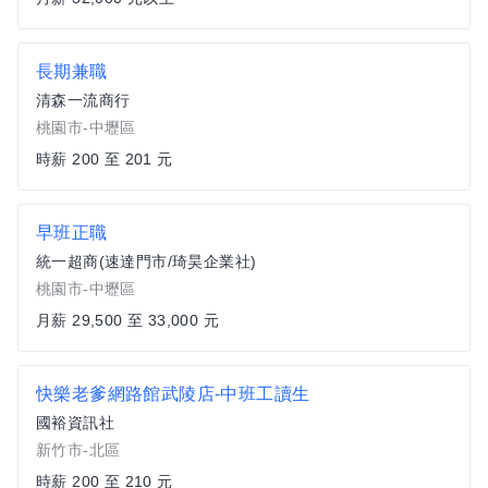
長期兼職
清森一流商行
桃園市-中壢區
時薪 200 至 201 元
早班正職
統一超商(速達門市/琦昊企業社)
桃園市-中壢區
月薪 29,500 至 33,000 元
快樂老爹網路館武陵店-中班工讀生
國裕資訊社
新竹市-北區
時薪 200 至 210 元