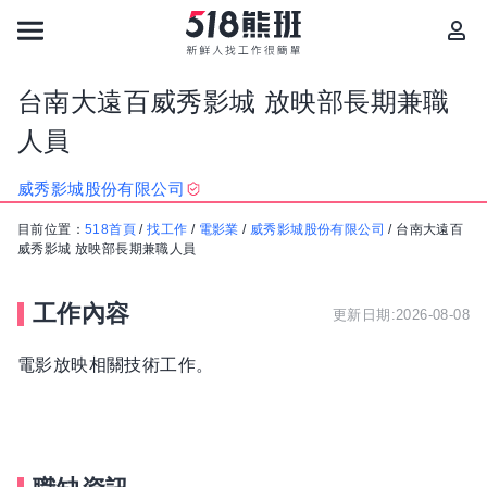
台南大遠百威秀影城 放映部長期兼職
人員
威秀影城股份有限公司
目前位置：
518首頁
/
找工作
/
電影業
/
威秀影城股份有限公司
/
台南大遠百
威秀影城 放映部長期兼職人員
工作內容
更新日期:2026-08-08
電影放映相關技術工作。