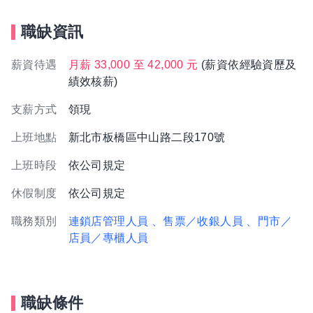
職缺資訊
薪資待遇
月薪 33,000 至 42,000 元
(薪資依經驗資歷及
績效核薪)
支薪方式
領現
上班地點
新北市板橋區中山路二段170號
上班時段
依公司規定
休假制度
依公司規定
職務類別
連鎖店管理人員
、售票／收銀人員
、門市／
店員／專櫃人員
職缺條件