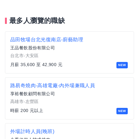
最多人瀏覽的職缺
品田牧場台北光復南店-廚藝助理
王品餐飲股份有限公司
台北市-大安區
月薪 35,600 至 42,900 元
NEW
路易奇燒肉-高雄電廠-內外場兼職人員
享裕餐飲顧問有限公司
高雄市-左營區
時薪 200 元以上
NEW
外場計時人員(晚班)