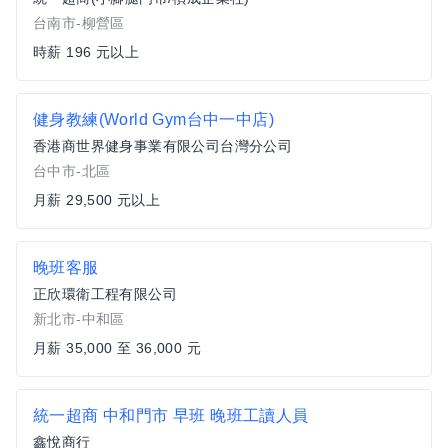
台南市-柳營區
時薪 196 元以上
健身教練(World Gym台中一中店)
香港商世界健身事業有限公司台灣分公司
台中市-北區
月薪 29,500 元以上
晚班客服
正欣環衛工程有限公司
新北市-中和區
月薪 35,000 至 36,000 元
統一超商 中和門市 早班 晚班工讀人員
鑫悅商行