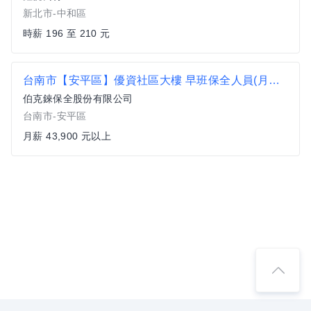
新北市-中和區
時薪 196 至 210 元
台南市【安平區】優資社區大樓 早班保全人員(月休7-8天)
伯克錸保全股份有限公司
台南市-安平區
月薪 43,900 元以上