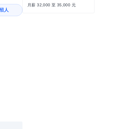
月薪 32,000 至 35,000 元
招人