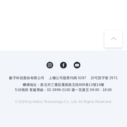
數字科技股份有限公司
上櫃公司股票代碼 5287
許可證字號 2571
機構地址：新北市三重區重新路五段609巷12號10樓
518熊班 客服專線：02-2999-2100 週一至週五 09:00 - 18:00
© 2026 by Addcn Technology Co., Ltd. All Rights Reserved.