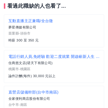
看過此職缺的人也看了...
互動直播主正兼職/全台徵
夢星傳媒有限公司
苗栗縣-頭份市
時薪 300 至 350 元
電話行銷人員,免經驗 歡迎二度就業 開啟嶄新人生 (住商不動產桃園慈文加盟店)
住商慈文店(珺天下有限公司)
桃園市-桃園區
論件計酬(每件) 30,000 元以上
直營店儲備幹部(台中市南區)
全家便利商店股份有限公司
台中市-南區