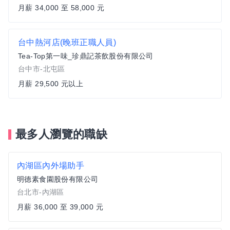
月薪 34,000 至 58,000 元
台中熱河店(晚班正職人員)
Tea-Top第一味_珍鼎記茶飲股份有限公司
台中市-北屯區
月薪 29,500 元以上
最多人瀏覽的職缺
內湖區內外場助手
明德素食園股份有限公司
台北市-內湖區
月薪 36,000 至 39,000 元