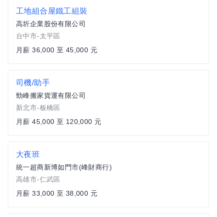
工地組合屋鐵工組裝
高圻企業股份有限公司
台中市-太平區
月薪 36,000 至 45,000 元
司機/助手
勁峰搬家貨運有限公司
新北市-板橋區
月薪 45,000 至 120,000 元
大夜班
統一超商新博如門市(峰財商行)
高雄市-仁武區
月薪 33,000 至 38,000 元