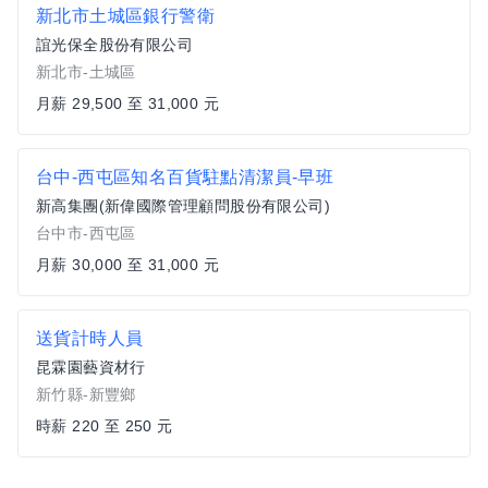
新北市土城區銀行警衛
誼光保全股份有限公司
新北市-土城區
月薪 29,500 至 31,000 元
台中-西屯區知名百貨駐點清潔員-早班
新高集團(新偉國際管理顧問股份有限公司)
台中市-西屯區
月薪 30,000 至 31,000 元
送貨計時人員
昆霖園藝資材行
新竹縣-新豐鄉
時薪 220 至 250 元