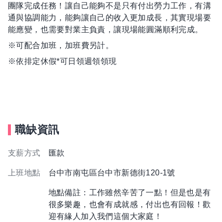
團隊完成任務！讓自己能夠不是只有付出勞力工作，有溝
通與協調能力，能夠讓自己的收入更加成長，其實現場要
能應變，也需要對業主負責，讓現場能圓滿順利完成。
※可配合加班，加班費另計。
※依排定休假*可日領週領領現
職缺資訊
支薪方式
匯款
上班地點
台中市南屯區台中市新德街120-1號
地點備註：工作雖然辛苦了一點！但是也是有
很多樂趣，也會有成就感，付出也有回報！歡
迎有緣人加入我們這個大家庭！