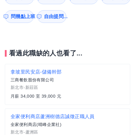
問幾點上班
自由提問...
看過此職缺的人也看了...
拿坡里民安店-儲備幹部
三商餐飲股份有限公司
新北市-新莊區
月薪 34,000 至 39,000 元
全家便利商店蘆洲樹德店誠徵正職人員
全家便利商店(晴峰企業社)
新北市-蘆洲區