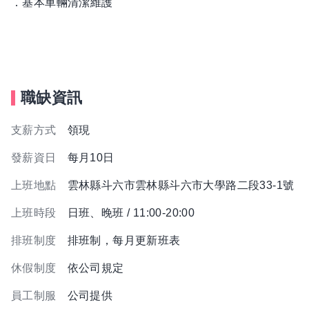
．基本車輛清潔維護
職缺資訊
支薪方式
領現
發薪資日
每月10日
上班地點
雲林縣斗六市雲林縣斗六市大學路二段33-1號
上班時段
日班、晚班 / 11:00-20:00
排班制度
排班制，每月更新班表
休假制度
依公司規定
員工制服
公司提供