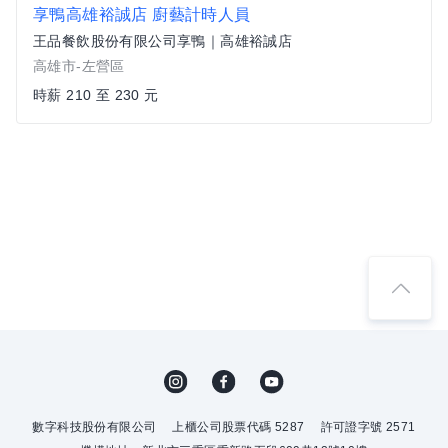
享鴨高雄裕誠店 廚藝計時人員
王品餐飲股份有限公司享鴨｜高雄裕誠店
高雄市-左營區
時薪 210 至 230 元
數字科技股份有限公司
上櫃公司股票代碼 5287
許可證字號 2571