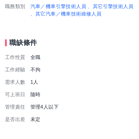
職務類別
汽車／機車引擎技術人員
、其它引擎技術人員
、其它汽車／機車技術維修人員
職缺條件
工作性質
全職
工作經驗
不拘
需求人數
1人
可上班日
隨時
管理責任
管理4人以下
是否出差
未定