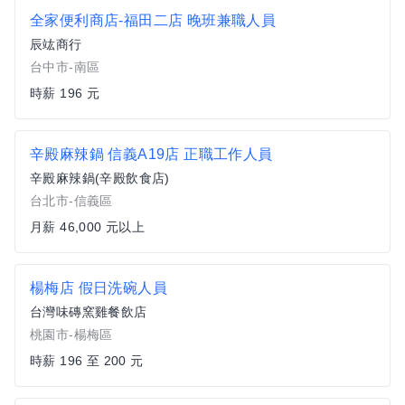
全家便利商店-福田二店 晚班兼職人員
辰竑商行
台中市-南區
時薪 196 元
辛殿麻辣鍋 信義A19店 正職工作人員
辛殿麻辣鍋(辛殿飲食店)
台北市-信義區
月薪 46,000 元以上
楊梅店 假日洗碗人員
台灣味磚窯雞餐飲店
桃園市-楊梅區
時薪 196 至 200 元