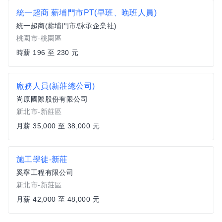
統一超商 薪埔門市PT(早班、晚班人員)
統一超商(薪埔門市/詠承企業社)
桃園市-桃園區
時薪 196 至 230 元
廠務人員(新莊總公司)
尚原國際股份有限公司
新北市-新莊區
月薪 35,000 至 38,000 元
施工學徒-新莊
奚寧工程有限公司
新北市-新莊區
月薪 42,000 至 48,000 元