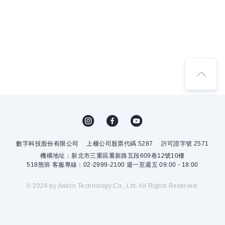
數字科技股份有限公司
上櫃公司股票代碼 5287
許可證字號 2571
機構地址：新北市三重區重新路五段609巷12號10樓
518熊班 客服專線：02-2999-2100 週一至週五 09:00 - 18:00
© 2026 by Addcn Technology Co., Ltd. All Rights Reserved.