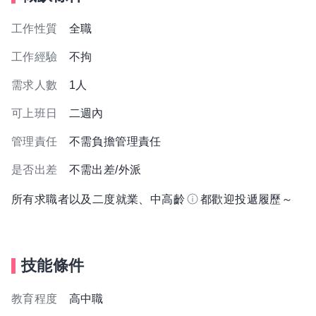
工作性質
全職
工作經驗
不拘
需求人數
1人
可上班日
二週內
管理責任
不需負擔管理責任
是否出差
不需出差/外派
所有求職者以及二度就業、中高齡
都歡迎投遞履歷～
技能條件
教育程度
高中職