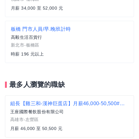
月薪 34,000 至 52,000 元
板橋 門市人員/早.晚班計時
高毅生活百貨行
新北市-板橋區
時薪 196 元以上
最多人瀏覽的職缺
組長【雞三和-漢神巨蛋店】月薪46,000-50,500#另有門市達標獎金
王座國際餐飲股份有限公司
高雄市-左營區
月薪 46,000 至 50,500 元