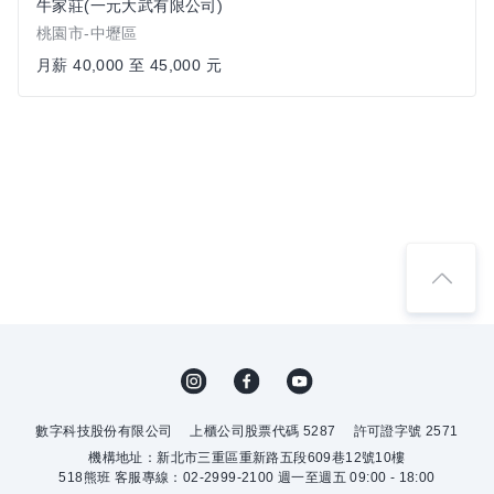
牛家莊(一元大武有限公司)
桃園市-中壢區
月薪 40,000 至 45,000 元
數字科技股份有限公司
上櫃公司股票代碼 5287
許可證字號 2571
機構地址：新北市三重區重新路五段609巷12號10樓
518熊班 客服專線：02-2999-2100 週一至週五 09:00 - 18:00