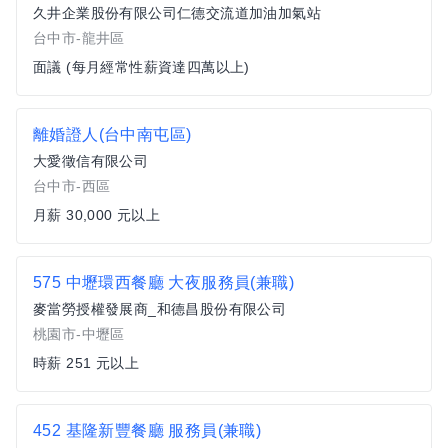
久井企業股份有限公司仁德交流道加油加氣站
台中市-龍井區
面議 (每月經常性薪資達四萬以上)
離婚證人(台中南屯區)
大愛徵信有限公司
台中市-西區
月薪 30,000 元以上
575 中壢環西餐廳 大夜服務員(兼職)
麥當勞授權發展商_和德昌股份有限公司
桃園市-中壢區
時薪 251 元以上
452 基隆新豐餐廳 服務員(兼職)