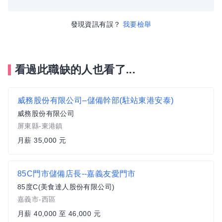
發現資訊有誤？
我要檢舉
看過此職缺的人也看了...
威務股份有限公司–儲備幹部(駐站東港安泰)
威務股份有限公司
屏東縣-東港鎮
月薪 35,000 元
85C門市儲備店長--嘉義友愛門市
85度C(美食達人股份有限公司)
嘉義市-西區
月薪 40,000 至 46,000 元