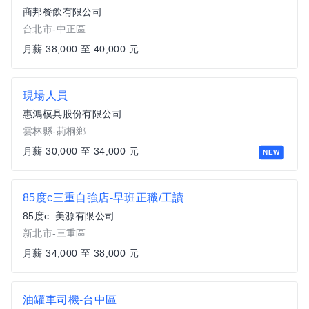
商邦餐飲有限公司
台北市-中正區
月薪 38,000 至 40,000 元
現場人員
惠鴻模具股份有限公司
雲林縣-莿桐鄉
月薪 30,000 至 34,000 元
NEW
85度c三重自強店-早班正職/工讀
85度c_美源有限公司
新北市-三重區
月薪 34,000 至 38,000 元
油罐車司機-台中區