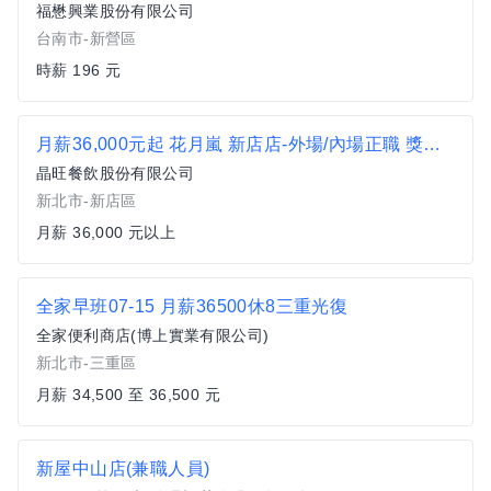
福懋興業股份有限公司
台南市-新營區
時薪 196 元
月薪36,000元起 花月嵐 新店店-外場/內場正職 獎金另計
晶旺餐飲股份有限公司
新北市-新店區
月薪 36,000 元以上
全家早班07-15 月薪36500休8三重光復
全家便利商店(博上實業有限公司)
新北市-三重區
月薪 34,500 至 36,500 元
新屋中山店(兼職人員)