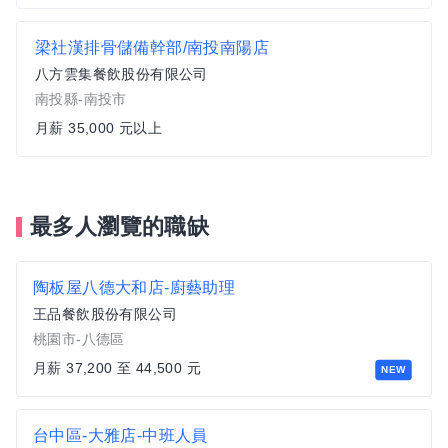
梁社漢排骨儲備幹部/南投南陽店
八方雲集餐飲股份有限公司
南投縣-南投市
月薪 35,000 元以上
最多人瀏覽的職缺
陶板屋八德大和店-廚藝助理
王品餐飲股份有限公司
桃園市-八德區
月薪 37,200 至 44,500 元
NEW
台中區-大雅店-中班人員