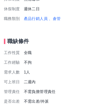
休假制度
週休二日
職務類別
產品行銷人員
、倉管
職缺條件
工作性質
全職
工作經驗
不拘
需求人數
1人
可上班日
二週內
管理責任
不需負擔管理責任
是否出差
不需出差/外派