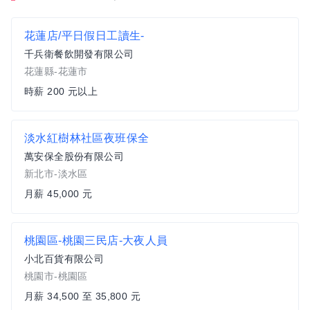
花蓮店/平日假日工讀生-
千兵衛餐飲開發有限公司
花蓮縣-花蓮市
時薪 200 元以上
淡水紅樹林社區夜班保全
萬安保全股份有限公司
新北市-淡水區
月薪 45,000 元
桃園區-桃園三民店-大夜人員
小北百貨有限公司
桃園市-桃園區
月薪 34,500 至 35,800 元