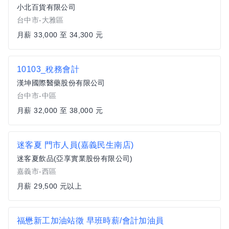
小北百貨有限公司
台中市-大雅區
月薪 33,000 至 34,300 元
10103_稅務會計
漢坤國際醫藥股份有限公司
台中市-中區
月薪 32,000 至 38,000 元
迷客夏 門市人員(嘉義民生南店)
迷客夏飲品(亞享實業股份有限公司)
嘉義市-西區
月薪 29,500 元以上
福懋新工加油站徵 早班時薪/會計加油員