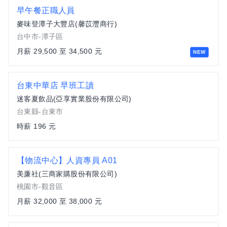
早午餐正職人員
麥味登潭子大豐店(馨苡灃商行)
台中市-潭子區
月薪 29,500 至 34,500 元
NEW
台東中華店 早班工讀
迷客夏飲品(亞享實業股份有限公司)
台東縣-台東市
時薪 196 元
【物流中心】人資專員 A01
美廉社(三商家購股份有限公司)
桃園市-觀音區
月薪 32,000 至 38,000 元