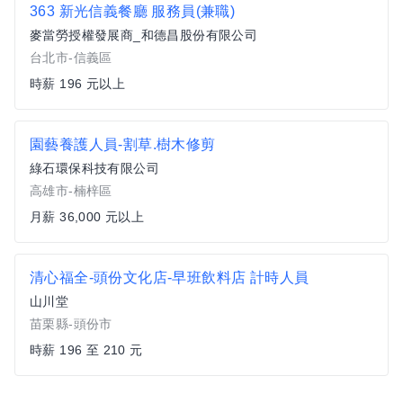
363 新光信義餐廳 服務員(兼職)
麥當勞授權發展商_和德昌股份有限公司
台北市-信義區
時薪 196 元以上
園藝養護人員-割草.樹木修剪
綠石環保科技有限公司
高雄市-楠梓區
月薪 36,000 元以上
清心福全-頭份文化店-早班飲料店 計時人員
山川堂
苗栗縣-頭份市
時薪 196 至 210 元