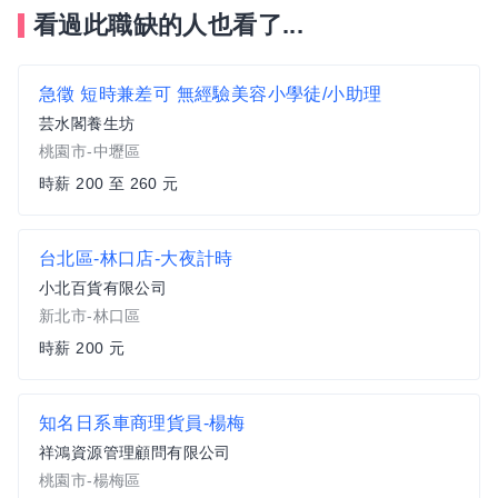
看過此職缺的人也看了...
急徵 短時兼差可 無經驗美容小學徒/小助理
芸水閣養生坊
桃園市-中壢區
時薪 200 至 260 元
台北區-林口店-大夜計時
小北百貨有限公司
新北市-林口區
時薪 200 元
知名日系車商理貨員-楊梅
祥鴻資源管理顧問有限公司
桃園市-楊梅區