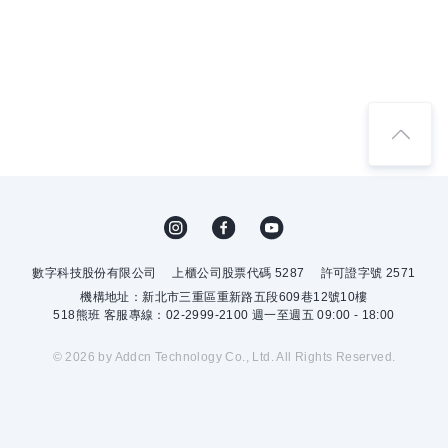
數字科技股份有限公司
上櫃公司股票代碼 5287
許可證字號 2571
機構地址：新北市三重區重新路五段609巷12號10樓
518熊班 客服專線：02-2999-2100 週一至週五 09:00 - 18:00
© 2026 by Addcn Technology Co., Ltd. All Rights Reserved.