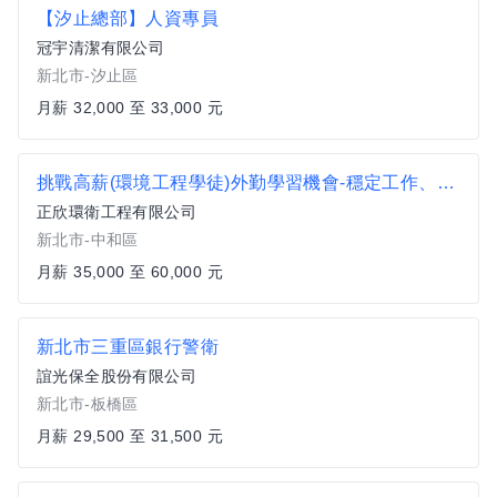
【汐止總部】人資專員
冠宇清潔有限公司
新北市-汐止區
月薪 32,000 至 33,000 元
挑戰高薪(環境工程學徒)外勤學習機會-穩定工作、有升遷
正欣環衛工程有限公司
新北市-中和區
月薪 35,000 至 60,000 元
新北市三重區銀行警衛
誼光保全股份有限公司
新北市-板橋區
月薪 29,500 至 31,500 元