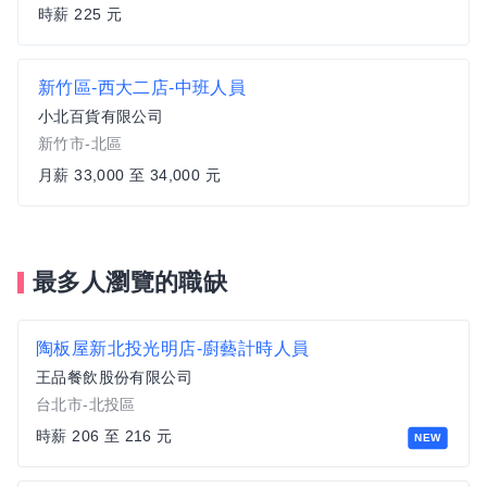
時薪 225 元
新竹區-西大二店-中班人員
小北百貨有限公司
新竹市-北區
月薪 33,000 至 34,000 元
最多人瀏覽的職缺
陶板屋新北投光明店-廚藝計時人員
王品餐飲股份有限公司
台北市-北投區
時薪 206 至 216 元
NEW