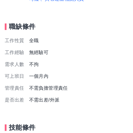
職缺條件
工作性質
全職
工作經驗
無經驗可
需求人數
不拘
可上班日
一個月內
管理責任
不需負擔管理責任
是否出差
不需出差/外派
技能條件