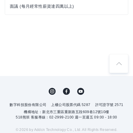
面議 (每月經常性薪資達四萬以上)
數字科技股份有限公司
上櫃公司股票代碼 5287
許可證字號 2571
機構地址：新北市三重區重新路五段609巷12號10樓
518熊班 客服專線：02-2999-2100 週一至週五 09:00 - 18:00
© 2026 by Addcn Technology Co., Ltd. All Rights Reserved.