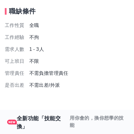
職缺條件
工作性質
全職
工作經驗
不拘
需求人數
1 - 3人
可上班日
不限
管理責任
不需負擔管理責任
是否出差
不需出差/外派
全新功能「技能交
用你會的，換你想學的技
能
換」