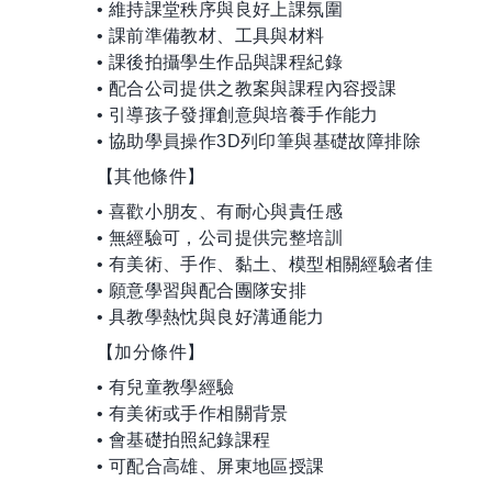
• 維持課堂秩序與良好上課氛圍
• 課前準備教材、工具與材料
• 課後拍攝學生作品與課程紀錄
• 配合公司提供之教案與課程內容授課
• 引導孩子發揮創意與培養手作能力
• 協助學員操作3D列印筆與基礎故障排除
【其他條件】
• 喜歡小朋友、有耐心與責任感
• 無經驗可，公司提供完整培訓
• 有美術、手作、黏土、模型相關經驗者佳
• 願意學習與配合團隊安排
• 具教學熱忱與良好溝通能力
【加分條件】
• 有兒童教學經驗
• 有美術或手作相關背景
• 會基礎拍照紀錄課程
• 可配合高雄、屏東地區授課