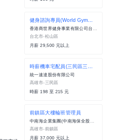
健身諮詢專員(World Gym台北南京店)
香港商世界健身事業有限公司台灣分公司
台北市-松山區
月薪 29,500 元以上
時薪機車宅配員(三民區三民所)
統一速達股份有限公司
高雄市-三民區
時薪 198 至 215 元
前鎮區大樓輪班管理員
中南海企業集團(中南海保全股份有限公司)
高雄市-前鎮區
月薪 37,000 元以上