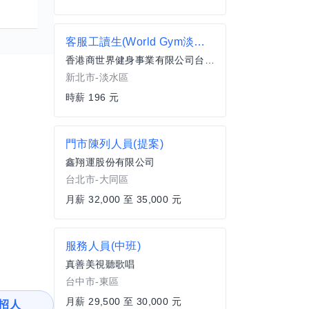
客服工讀生(World Gym淡水店)
香港商世界健身事業有限公司台灣分公司
新北市-淡水區
時薪 196 元
門市陳列人員(提案)
鑫翔運股份有限公司
台北市-大同區
月薪 32,000 至 35,000 元
服務人員(中班)
真善美視聽歌唱
台中市-東區
月薪 29,500 至 30,000 元
招人