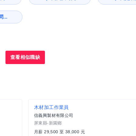
...
查看相似職缺
木材加工作業員
信義興製材有限公司
屏東縣-新園鄉
月薪 29,500 至 38,000 元