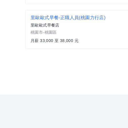
里歐歐式早餐-正職人員(桃園力行店)
里歐歐式早餐店
桃園市-桃園區
月薪 33,000 至 38,000 元