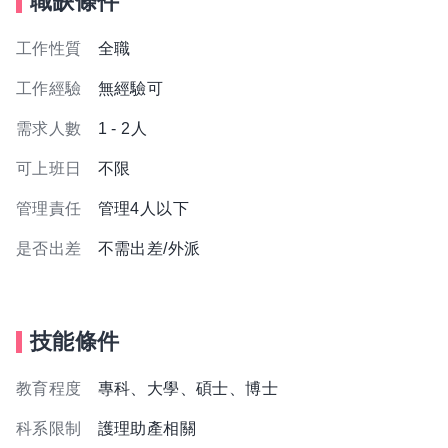
職缺條件
工作性質
全職
工作經驗
無經驗可
需求人數
1 - 2人
可上班日
不限
管理責任
管理4人以下
是否出差
不需出差/外派
技能條件
教育程度
專科、大學、碩士、博士
科系限制
護理助產相關