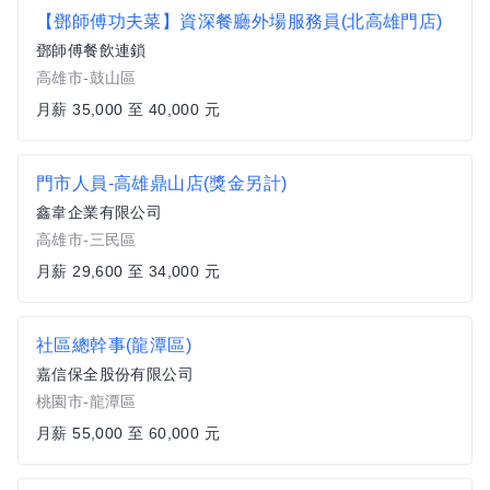
【鄧師傅功夫菜】資深餐廳外場服務員(北高雄門店)
鄧師傅餐飲連鎖
高雄市-鼓山區
月薪 35,000 至 40,000 元
門市人員-高雄鼎山店(獎金另計)
鑫韋企業有限公司
高雄市-三民區
月薪 29,600 至 34,000 元
社區總幹事(龍潭區)
嘉信保全股份有限公司
桃園市-龍潭區
月薪 55,000 至 60,000 元