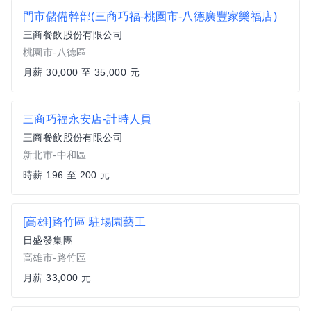
門市儲備幹部(三商巧福-桃園市-八德廣豐家樂福店)
三商餐飲股份有限公司
桃園市-八德區
月薪 30,000 至 35,000 元
三商巧福永安店-計時人員
三商餐飲股份有限公司
新北市-中和區
時薪 196 至 200 元
[高雄]路竹區 駐場園藝工
日盛發集團
高雄市-路竹區
月薪 33,000 元