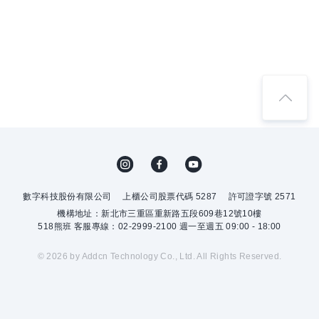
數字科技股份有限公司
上櫃公司股票代碼 5287
許可證字號 2571
機構地址：新北市三重區重新路五段609巷12號10樓
518熊班 客服專線：02-2999-2100 週一至週五 09:00 - 18:00
© 2026 by Addcn Technology Co., Ltd. All Rights Reserved.