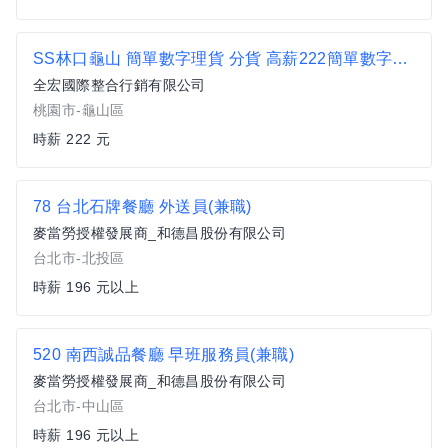
SS林口龜山 簡單數字理貨 分貨 高薪222簡單數字理貨
全宏國際整合行銷有限公司
桃園市-龜山區
時薪 222 元
78 台北石牌餐廳 外送員(兼職)
麥當勞授權發展商_和德昌股份有限公司
台北市-北投區
時薪 196 元以上
520 南西誠品餐廳 早班服務員(兼職)
麥當勞授權發展商_和德昌股份有限公司
台北市-中山區
時薪 196 元以上