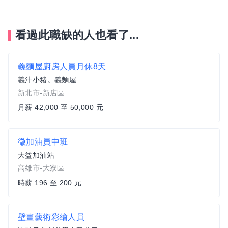
看過此職缺的人也看了...
義麵屋廚房人員月休8天
義汁小豬。義麵屋
新北市-新店區
月薪 42,000 至 50,000 元
徵加油員中班
大益加油站
高雄市-大寮區
時薪 196 至 200 元
壁畫藝術彩繪人員