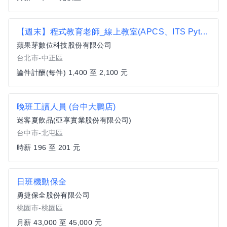
【週末】程式教育老師_線上教室(APCS、ITS Python)
蘋果芽數位科技股份有限公司
台北市-中正區
論件計酬(每件) 1,400 至 2,100 元
晚班工讀人員 (台中大鵬店)
迷客夏飲品(亞享實業股份有限公司)
台中市-北屯區
時薪 196 至 201 元
日班機動保全
勇捷保全股份有限公司
桃園市-桃園區
月薪 43,000 至 45,000 元