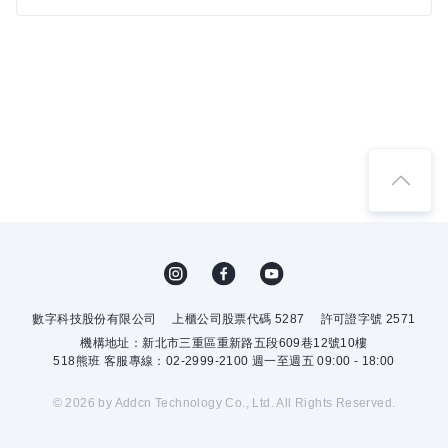
數字科技股份有限公司
上櫃公司股票代碼 5287
許可證字號 2571
機構地址：新北市三重區重新路五段609巷12號10樓
518熊班 客服專線：02-2999-2100 週一至週五 09:00 - 18:00
© 2026 by Addcn Technology Co., Ltd. All Rights Reserved.