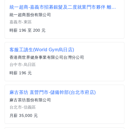
統一超商-嘉義市招募銀髮及二度就業門市夥伴 離家近/工時彈性
統一超商股份有限公司
嘉義市-東區
時薪 196 至 200 元
客服工讀生(World Gym烏日店)
香港商世界健身事業有限公司台灣分公司
台中市-烏日區
時薪 196 元
麻古茶坊 直營門市-儲備幹部(台北市府店)
麻古茶坊股份有限公司
台北市-信義區
月薪 35,000 元