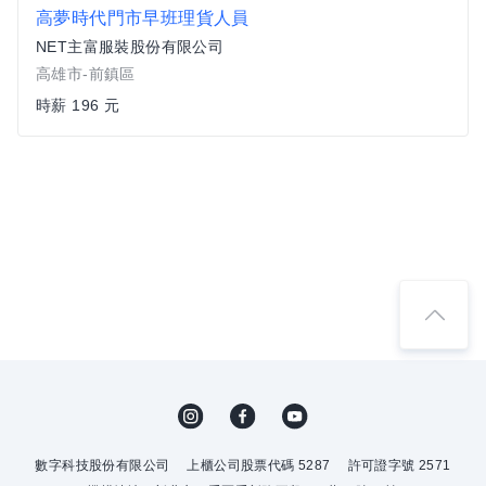
高夢時代門市早班理貨人員
NET主富服裝股份有限公司
高雄市-前鎮區
時薪 196 元
數字科技股份有限公司
上櫃公司股票代碼 5287
許可證字號 2571