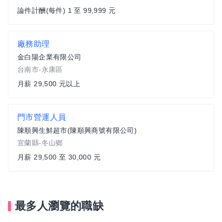
論件計酬(每件) 1 至 99,999 元
廠務助理
金白陽企業有限公司
台南市-永康區
月薪 29,500 元以上
門市營運人員
陳順興生鮮超市(陳順興商號有限公司)
宜蘭縣-冬山鄉
月薪 29,500 至 30,000 元
最多人瀏覽的職缺