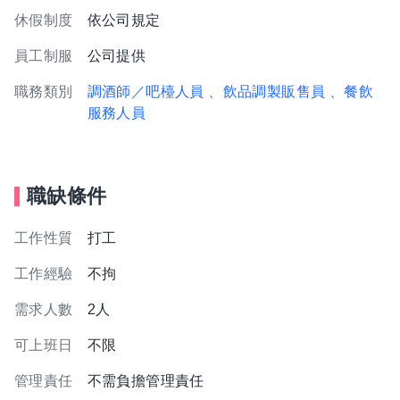
休假制度
依公司規定
員工制服
公司提供
職務類別
調酒師／吧檯人員
、飲品調製販售員
、餐飲
服務人員
職缺條件
工作性質
打工
工作經驗
不拘
需求人數
2人
可上班日
不限
管理責任
不需負擔管理責任