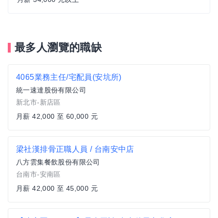
最多人瀏覽的職缺
4065業務主任/宅配員(安坑所)
統一速達股份有限公司
新北市-新店區
月薪 42,000 至 60,000 元
梁社漢排骨正職人員 / 台南安中店
八方雲集餐飲股份有限公司
台南市-安南區
月薪 42,000 至 45,000 元