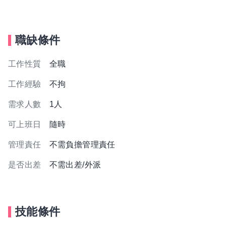
職缺條件
工作性質
全職
工作經驗
不拘
需求人數
1人
可上班日
隨時
管理責任
不需負擔管理責任
是否出差
不需出差/外派
技能條件