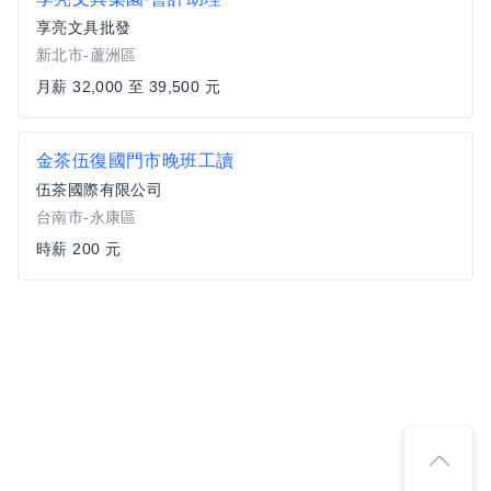
享亮文具批發
新北市-蘆洲區
月薪 32,000 至 39,500 元
金茶伍復國門市晚班工讀
伍茶國際有限公司
台南市-永康區
時薪 200 元