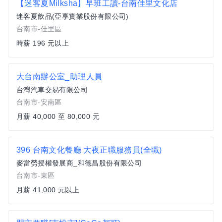
【迷客夏Milksha】早班工讀-台南佳里文化店
迷客夏飲品(亞享實業股份有限公司)
台南市-佳里區
時薪 196 元以上
大台南辦公室_助理人員
台灣汽車交易有限公司
台南市-安南區
月薪 40,000 至 80,000 元
396 台南文化餐廳 大夜正職服務員(全職)
麥當勞授權發展商_和德昌股份有限公司
台南市-東區
月薪 41,000 元以上