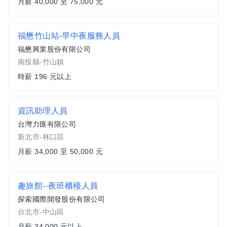
月薪 40,000 至 75,000 元
福懋竹山站-早中夜服務人員
福懋興業股份有限公司
南投縣-竹山鎮
時薪 196 元以上
資訊助理人員
台灣力匯有限公司
新北市-林口區
月薪 34,000 至 50,000 元
趣旅館--夜班櫃檯人員
探索國際開發股份有限公司
台北市-中山區
月薪 34,000 元以上