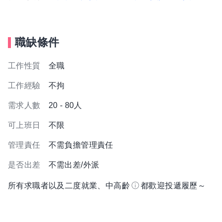
職缺條件
工作性質
全職
工作經驗
不拘
需求人數
20 - 80人
可上班日
不限
管理責任
不需負擔管理責任
是否出差
不需出差/外派
所有求職者以及二度就業、中高齡
都歡迎投遞履歷～