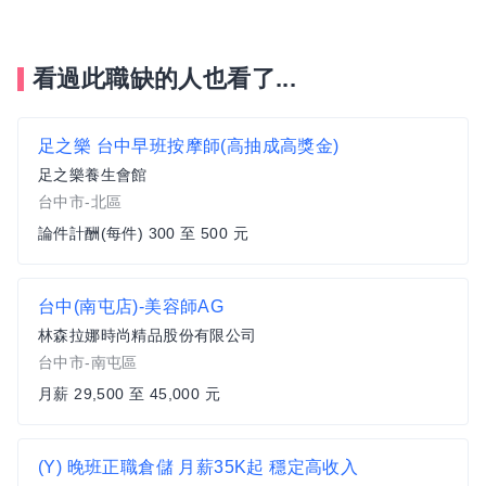
看過此職缺的人也看了...
足之樂 台中早班按摩師(高抽成高獎金)
足之樂養生會館
台中市-北區
論件計酬(每件) 300 至 500 元
台中(南屯店)-美容師AG
林森拉娜時尚精品股份有限公司
台中市-南屯區
月薪 29,500 至 45,000 元
(Y) 晚班正職倉儲 月薪35K起 穩定高收入