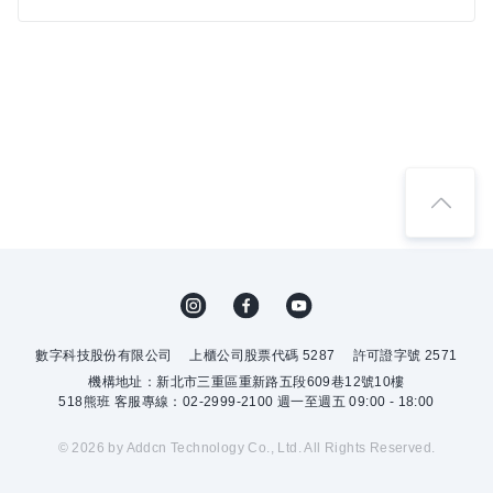
數字科技股份有限公司
上櫃公司股票代碼 5287
許可證字號 2571
機構地址：新北市三重區重新路五段609巷12號10樓
518熊班 客服專線：02-2999-2100 週一至週五 09:00 - 18:00
© 2026 by Addcn Technology Co., Ltd. All Rights Reserved.