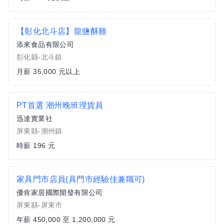
【彰化北斗店】龍鹽酥雞
添來食品有限公司
彰化縣-北斗鎮
月薪 35,000 元以上
PT首選 潮州晚班理貨員
迅達實業社
屏東縣-潮州鎮
時薪 196 元
家具門市店員(具門市經驗佳兼職可)
優肯家居國際開發有限公司
屏東縣-屏東市
年薪 450,000 至 1,200,000 元