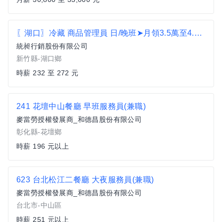
〖湖口〗冷藏 商品管理員 日/晚班➤月領3.5萬至4.1萬
統昶行銷股份有限公司
新竹縣-湖口鄉
時薪 232 至 272 元
241 花壇中山餐廳 早班服務員(兼職)
麥當勞授權發展商_和德昌股份有限公司
彰化縣-花壇鄉
時薪 196 元以上
623 台北松江二餐廳 大夜服務員(兼職)
麥當勞授權發展商_和德昌股份有限公司
台北市-中山區
時薪 251 元以上