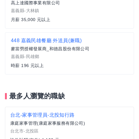
高上達國際事業有限公司
嘉義縣-大林鎮
月薪 35,000 元以上
448 嘉義民雄餐廳 外送員(兼職)
麥當勞授權發展商_和德昌股份有限公司
嘉義縣-民雄鄉
時薪 196 元以上
最多人瀏覽的職缺
台北-家事管理員-北投知行路
康庭家事管理(康庭家事服務有限公司)
台北市-北投區