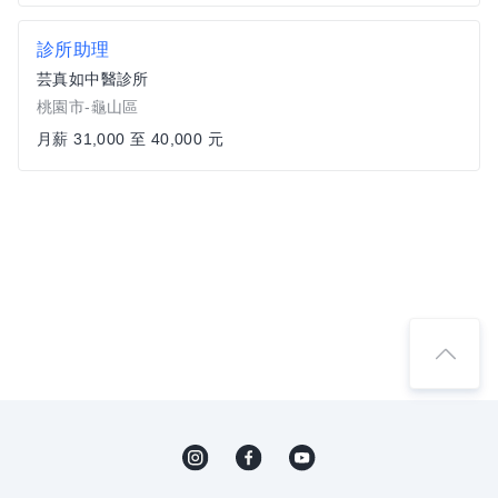
診所助理
芸真如中醫診所
桃園市-龜山區
月薪 31,000 至 40,000 元