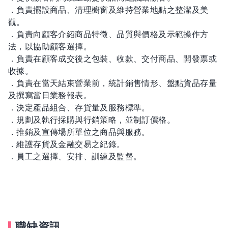
．負責擺設商品、清理櫥窗及維持營業地點之整潔及美
觀。
．負責向顧客介紹商品特徵、品質與價格及示範操作方
法，以協助顧客選擇。
．負責在顧客成交後之包裝、收款、交付商品、開發票或
收據。
．負責在當天結束營業前，統計銷售情形、盤點貨品存量
及撰寫當日業務報表。
．決定產品組合、存貨量及服務標準。
．規劃及執行採購與行銷策略，並制訂價格。
．推銷及宣傳場所單位之商品與服務。
．維護存貨及金融交易之紀錄。
．員工之選擇、安排、訓練及監督。
職缺資訊