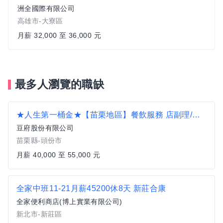
洲全國際有限公司
高雄市-大寮區
月薪 32,000 至 36,000 元
最多人瀏覽的職缺
★人生第一桶金★【苗栗地區】餐飲服務 店副理/店襄理
豆府股份有限公司
苗栗縣-頭份市
月薪 40,000 至 55,000 元
全家中班11-21月薪45200休8天 新莊合康
全家便利商店(博上實業有限公司)
新北市-新莊區