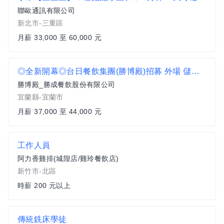
聯歐通訊有限公司
新北市-三重區
月薪 33,000 至 60,000 元
◎全新開幕◎台日餐飲集團(勝博殿)招募 外場 儲備幹部(宜蘭市區)
勝博殿_勝成餐飲股份有限公司
宜蘭縣-宜蘭市
月薪 37,000 至 44,000 元
工作人員
阿力香雞排(城隍店/雞玲餐飲店)
新竹市-北區
時薪 200 元以上
傳統銑床學徒