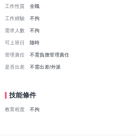
工作性質
全職
工作經驗
不拘
需求人數
不拘
可上班日
隨時
管理責任
不需負擔管理責任
是否出差
不需出差/外派
技能條件
教育程度
不拘