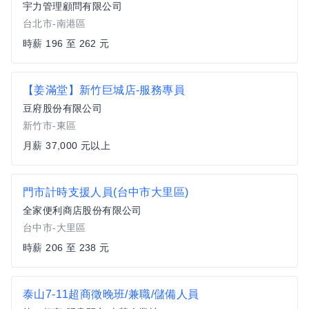
宇力管理顧問有限公司
台北市-南港區
時薪 196 至 262 元
【姜滿堂】新竹巨城店-服務專員
豆府股份有限公司
新竹市-東區
月薪 37,000 元以上
門市計時支援人員(台中市大里區)
全家便利商店股份有限公司
台中市-大里區
時薪 206 至 238 元
泰山7-11超商徵晚班/兼職/儲備人員