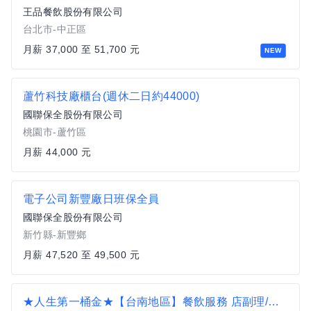
王品餐飲股份有限公司
台北市-中正區
月薪 37,000 至 51,700 元
NEW
蘆竹科技廠櫃台(週休二日約44000)
國聯保全股份有限公司
桃園市-蘆竹區
月薪 44,000 元
電子公司新豐廠日班保全員
國聯保全股份有限公司
新竹縣-新豐鄉
月薪 47,520 至 49,500 元
★人生第一桶金★【台南地區】餐飲服務 店副理/店襄理