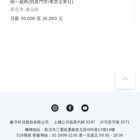
統一超商(明貴門市/東慧企業社)
新北市-泰山區
月薪 30,000 至 35,000 元
數字科技股份有限公司
上櫃公司股票代碼 5287
許可證字號 2571
機構地址：新北市三重區重新路五段609巷12號10樓
518熊班 客服專線：02-2999-2100 週一至週五 09:00 - 18:00