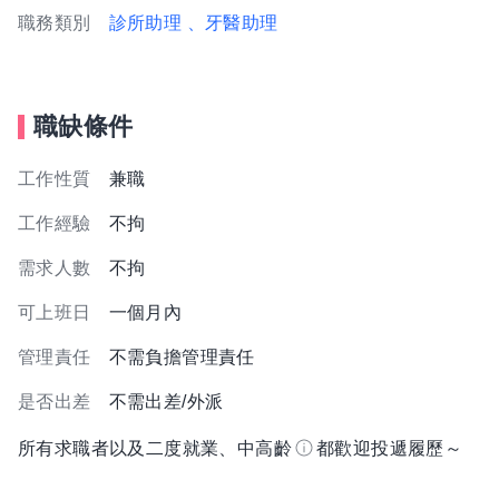
職務類別
診所助理
、牙醫助理
職缺條件
工作性質
兼職
工作經驗
不拘
需求人數
不拘
可上班日
一個月內
管理責任
不需負擔管理責任
是否出差
不需出差/外派
所有求職者以及二度就業、中高齡
都歡迎投遞履歷～