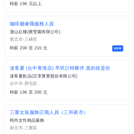
時薪 196 元以上
咖啡廳兼職服務人員
鳶山紅樓(匯瑩園有限公司)
新北市-三峽區
時薪 200 至 210 元
NEW
迷客夏 (台中青海店) 早班計時夥伴 真的就是你
迷客夏飲品(亞享實業股份有限公司)
台中市-西屯區
時薪 196 至 200 元
三重女裝服飾正職人員（三和夜市）
時尚女性精品服飾
新北市-三重區