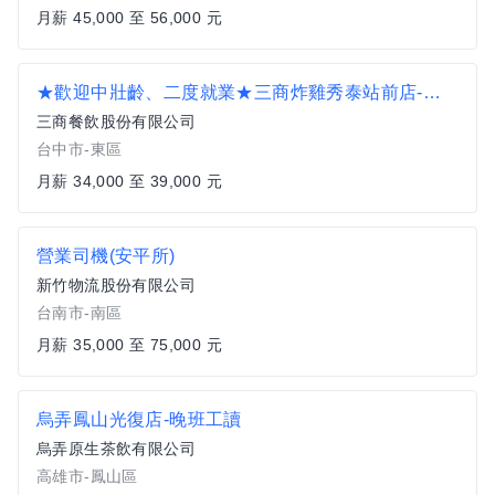
月薪 45,000 至 56,000 元
★歡迎中壯齡、二度就業★三商炸雞秀泰站前店-儲備幹部
三商餐飲股份有限公司
台中市-東區
月薪 34,000 至 39,000 元
營業司機(安平所)
新竹物流股份有限公司
台南市-南區
月薪 35,000 至 75,000 元
烏弄鳳山光復店-晚班工讀
烏弄原生茶飲有限公司
高雄市-鳳山區