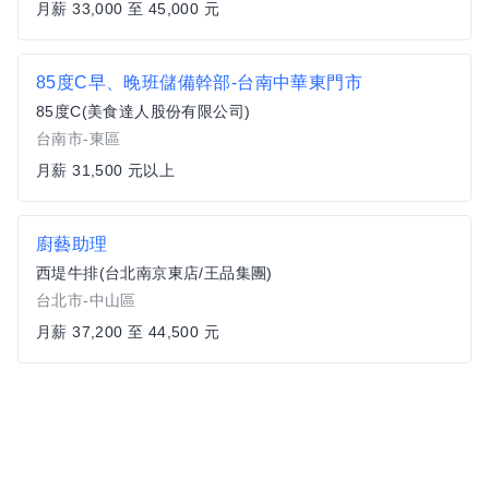
月薪 33,000 至 45,000 元
85度C早、晚班儲備幹部-台南中華東門市
85度C(美食達人股份有限公司)
台南市-東區
月薪 31,500 元以上
廚藝助理
西堤牛排(台北南京東店/王品集團)
台北市-中山區
月薪 37,200 至 44,500 元