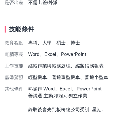
是否出差
不需出差/外派
技能條件
教育程度
專科、大學、碩士、博士
電腦專長
Word、Excel、PowerPoint
工作技能
結帳作業與帳務處理、編製帳務報表
需備駕照
輕型機車、普通重型機車、普通小型車
其他條件
熟操作 Word、Excel、PowerPoint
善溝通,主動,積極可獨立作業.
錄取後會先到板橋總公司受訓1星期.