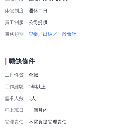
休假制度
週休二日
員工制服
公司提供
職務類別
記帳／出納／一般會計
職缺條件
工作性質
全職
工作經驗
1年以上
需求人數
1人
可上班日
一個月內
管理責任
不需負擔管理責任