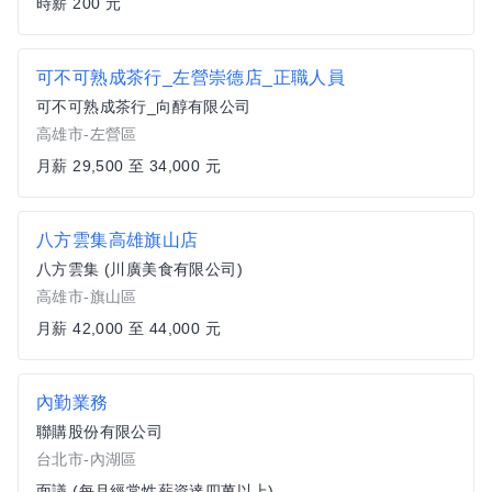
時薪 200 元
可不可熟成茶行_左營崇德店_正職人員
可不可熟成茶行_向醇有限公司
高雄市-左營區
月薪 29,500 至 34,000 元
八方雲集高雄旗山店
八方雲集 (川廣美食有限公司)
高雄市-旗山區
月薪 42,000 至 44,000 元
內勤業務
聯購股份有限公司
台北市-內湖區
面議 (每月經常性薪資達四萬以上)