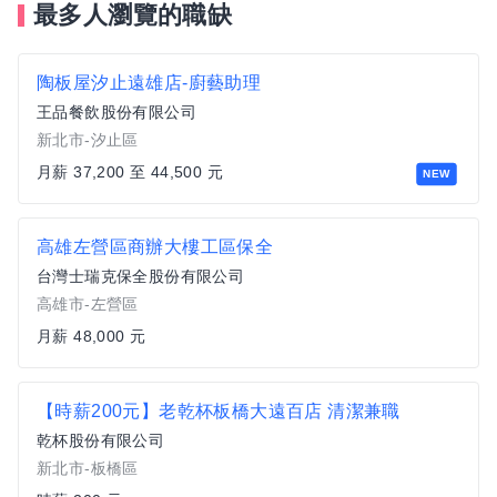
最多人瀏覽的職缺
陶板屋汐止遠雄店-廚藝助理
王品餐飲股份有限公司
新北市-汐止區
月薪 37,200 至 44,500 元
NEW
高雄左營區商辦大樓工區保全
台灣士瑞克保全股份有限公司
高雄市-左營區
月薪 48,000 元
【時薪200元】老乾杯板橋大遠百店 清潔兼職
乾杯股份有限公司
新北市-板橋區